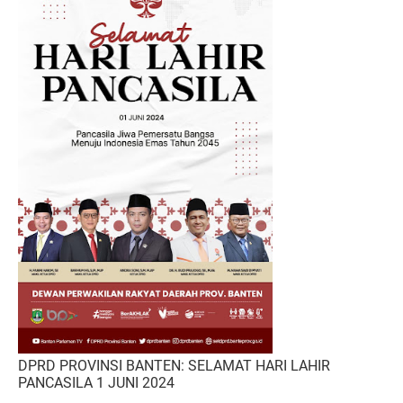
DPRD PROVINSI BANTEN: SELAMAT HARI LAHIR
PANCASILA 1 JUNI 2024