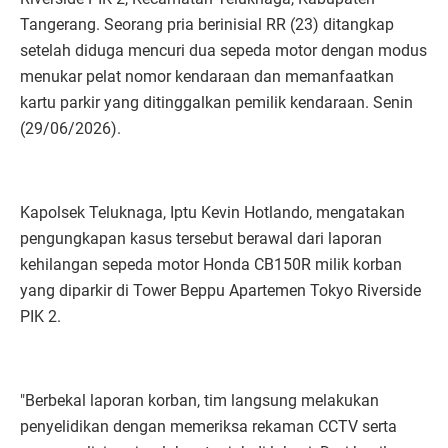
Tangerang. Seorang pria berinisial RR (23) ditangkap
setelah diduga mencuri dua sepeda motor dengan modus
menukar pelat nomor kendaraan dan memanfaatkan
kartu parkir yang ditinggalkan pemilik kendaraan. Senin
(29/06/2026).
Kapolsek Teluknaga, Iptu Kevin Hotlando, mengatakan
pengungkapan kasus tersebut berawal dari laporan
kehilangan sepeda motor Honda CB150R milik korban
yang diparkir di Tower Beppu Apartemen Tokyo Riverside
PIK 2.
"Berbekal laporan korban, tim langsung melakukan
penyelidikan dengan memeriksa rekaman CCTV serta