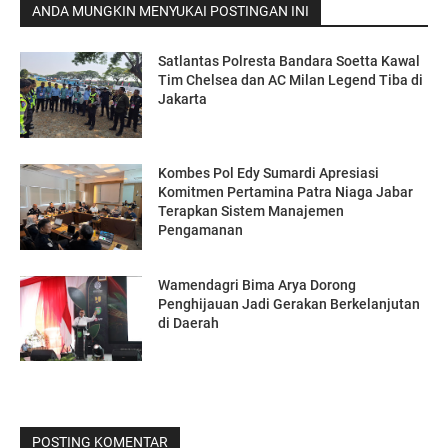
ANDA MUNGKIN MENYUKAI POSTINGAN INI
Satlantas Polresta Bandara Soetta Kawal
Tim Chelsea dan AC Milan Legend Tiba di
Jakarta
Kombes Pol Edy Sumardi Apresiasi
Komitmen Pertamina Patra Niaga Jabar
Terapkan Sistem Manajemen
Pengamanan
Wamendagri Bima Arya Dorong
Penghijauan Jadi Gerakan Berkelanjutan
di Daerah
POSTING KOMENTAR