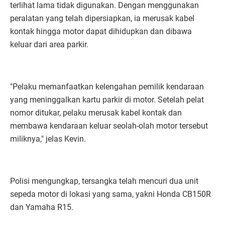
terlihat lama tidak digunakan. Dengan menggunakan
peralatan yang telah dipersiapkan, ia merusak kabel
kontak hingga motor dapat dihidupkan dan dibawa
keluar dari area parkir.
"Pelaku memanfaatkan kelengahan pemilik kendaraan
yang meninggalkan kartu parkir di motor. Setelah pelat
nomor ditukar, pelaku merusak kabel kontak dan
membawa kendaraan keluar seolah-olah motor tersebut
miliknya," jelas Kevin.
Polisi mengungkap, tersangka telah mencuri dua unit
sepeda motor di lokasi yang sama, yakni Honda CB150R
dan Yamaha R15.