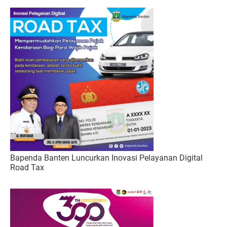
Bapenda Banten Luncurkan Inovasi Pelayanan Digital
Road Tax