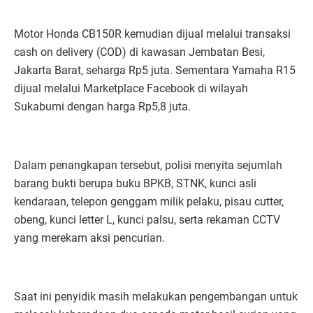
Motor Honda CB150R kemudian dijual melalui transaksi
cash on delivery (COD) di kawasan Jembatan Besi,
Jakarta Barat, seharga Rp5 juta. Sementara Yamaha R15
dijual melalui Marketplace Facebook di wilayah
Sukabumi dengan harga Rp5,8 juta.
Dalam penangkapan tersebut, polisi menyita sejumlah
barang bukti berupa buku BPKB, STNK, kunci asli
kendaraan, telepon genggam milik pelaku, pisau cutter,
obeng, kunci letter L, kunci palsu, serta rekaman CCTV
yang merekam aksi pencurian.
Saat ini penyidik masih melakukan pengembangan untuk