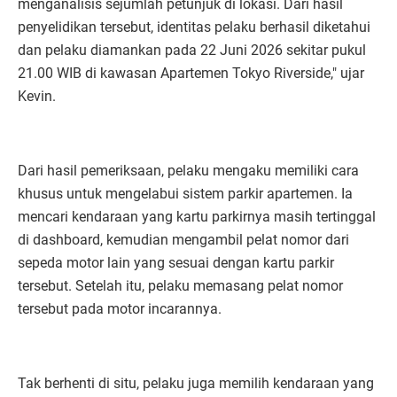
menganalisis sejumlah petunjuk di lokasi. Dari hasil
penyelidikan tersebut, identitas pelaku berhasil diketahui
dan pelaku diamankan pada 22 Juni 2026 sekitar pukul
21.00 WIB di kawasan Apartemen Tokyo Riverside," ujar
Kevin.
Dari hasil pemeriksaan, pelaku mengaku memiliki cara
khusus untuk mengelabui sistem parkir apartemen. Ia
mencari kendaraan yang kartu parkirnya masih tertinggal
di dashboard, kemudian mengambil pelat nomor dari
sepeda motor lain yang sesuai dengan kartu parkir
tersebut. Setelah itu, pelaku memasang pelat nomor
tersebut pada motor incarannya.
Tak berhenti di situ, pelaku juga memilih kendaraan yang