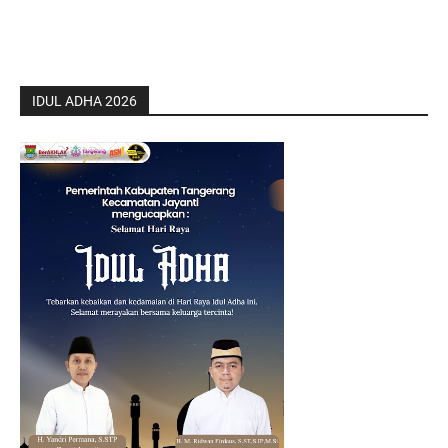
IDUL ADHA 2026