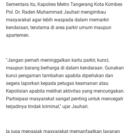
Sementara itu, Kapolres Metro Tangerang Kota Kombes
Pol. Dr. Raden Muhammad Jauhari mengimbau
masyarakat agar lebih waspada dalam memarkir
kendaraan, terutama di area parkir umum maupun
apartemen.
"Jangan pernah meninggalkan kartu parkir, kunci,
maupun barang berharga di dalam kendaraan. Gunakan
kunci pengaman tambahan apabila diperlukan dan
segera laporkan kepada petugas keamanan atau
Kepolisian apabila melihat aktivitas yang mencurigakan.
Partisipasi masyarakat sangat penting untuk mencegah
terjadinya tindak kriminal," ujar Jauhari.
Ia juga mengajak masyarakat memanfaatkan layanan