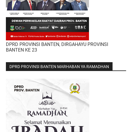
DPRD PROVINSI BANTEN, DIRGAHAYU PROVINSI
BANTEN KE 23
DPRD PROVINSI BANTEN MARHABAN YA RAMADHAN