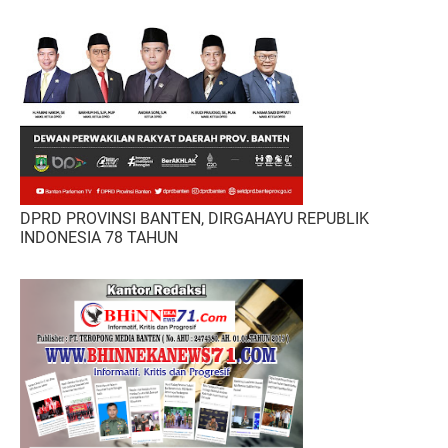
DPRD PROVINSI BANTEN, DIRGAHAYU REPUBLIK
INDONESIA 78 TAHUN