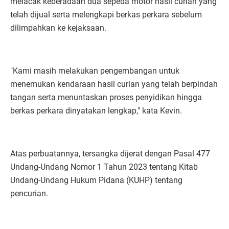
melacak keberadaan dua sepeda motor hasil curian yang
telah dijual serta melengkapi berkas perkara sebelum
dilimpahkan ke kejaksaan.
"Kami masih melakukan pengembangan untuk
menemukan kendaraan hasil curian yang telah berpindah
tangan serta menuntaskan proses penyidikan hingga
berkas perkara dinyatakan lengkap," kata Kevin.
Atas perbuatannya, tersangka dijerat dengan Pasal 477
Undang-Undang Nomor 1 Tahun 2023 tentang Kitab
Undang-Undang Hukum Pidana (KUHP) tentang
pencurian.