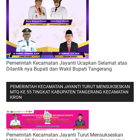
Pemerintah Kecamatan Jayanti Ucapkan Selamat atas
Dilantik nya Bupati dan Wakil Bupati Tangerang
PEMERINTAH KECAMATAN JAYANTI TURUT MENSUKSESKAN
MTQ KE 55 TINGKAT KABUPATEN TANGERANG KECAMATAN
KRON
Pemerintah Kecamatan Jayanti Turut Mensukseskan