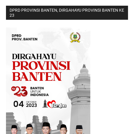
DPRD PROVINSI BANTEN, DIRGAHAYU PROVINSI BANTEN KE
23