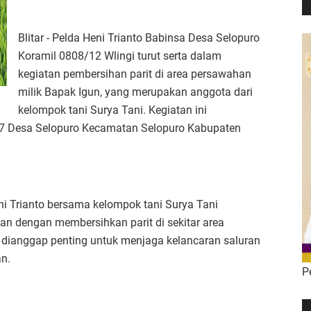
Blitar - Pelda Heni Trianto Babinsa Desa Selopuro
Koramil 0808/12 Wlingi turut serta dalam
kegiatan pembersihan parit di area persawahan
milik Bapak Igun, yang merupakan anggota dari
kelompok tani Surya Tani. Kegiatan ini
07 Desa Selopuro Kecamatan Selopuro Kabupaten
i Trianto bersama kelompok tani Surya Tani
an dengan membersihkan parit di sekitar area
 dianggap penting untuk menjaga kelancaran saluran
an.
P