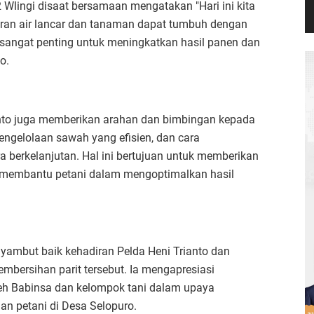
 Wlingi disaat bersamaan mengatakan "Hari ini kita
uran air lancar dan tanaman dapat tumbuh dengan
i sangat penting untuk meningkatkan hasil panen dan
o.
ianto juga memberikan arahan dan bimbingan kepada
pengelolaan sawah yang efisien, dan cara
a berkelanjutan. Hal ini bertujuan untuk memberikan
 membantu petani dalam mengoptimalkan hasil
yambut baik kehadiran Pelda Heni Trianto dan
mbersihan parit tersebut. Ia mengapresiasi
eh Babinsa dan kelompok tani dalam upaya
an petani di Desa Selopuro.