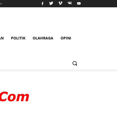
er
AN
POLITIK
OLAHRAGA
OPINI