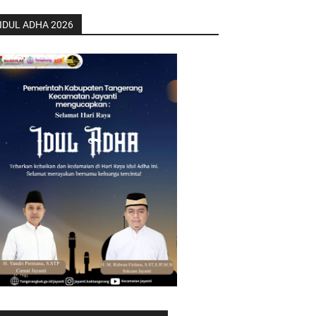
IDUL ADHA 2026