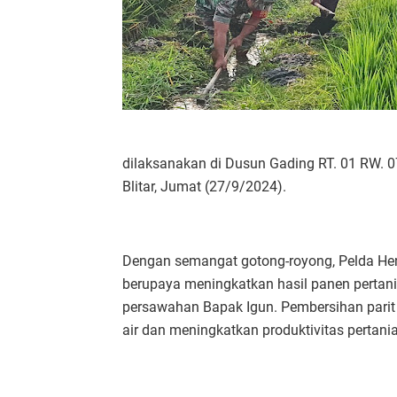
dilaksanakan di Dusun Gading RT. 01 RW. 
Blitar, Jumat (27/9/2024).
Dengan semangat gotong-royong, Pelda Hen
berupaya meningkatkan hasil panen pertani
persawahan Bapak Igun. Pembersihan parit
air dan meningkatkan produktivitas pertani