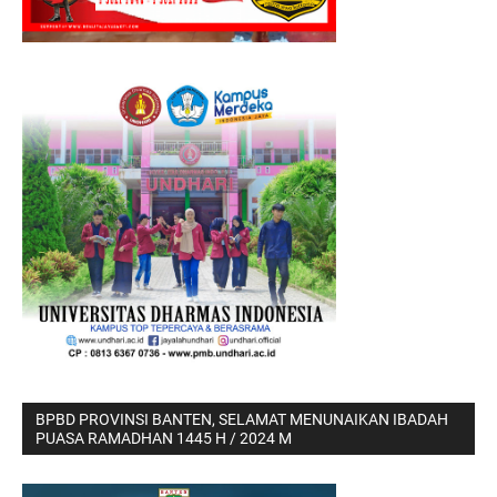
BPBD PROVINSI BANTEN, SELAMAT MENUNAIKAN IBADAH
PUASA RAMADHAN 1445 H / 2024 M