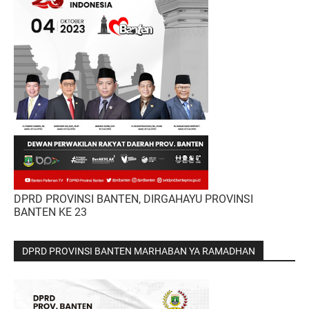
DPRD PROVINSI BANTEN, DIRGAHAYU PROVINSI
BANTEN KE 23
DPRD PROVINSI BANTEN MARHABAN YA RAMADHAN