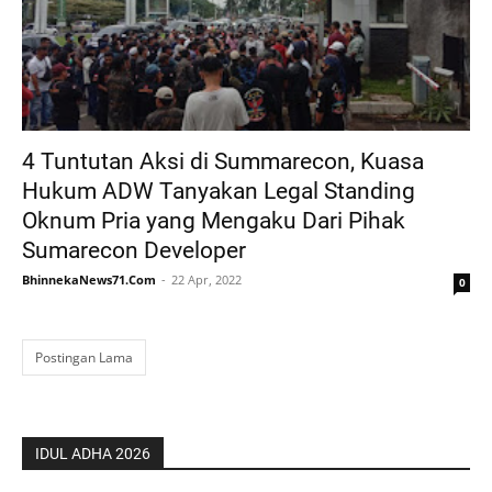
4 Tuntutan Aksi di Summarecon, Kuasa
Hukum ADW Tanyakan Legal Standing
Oknum Pria yang Mengaku Dari Pihak
Sumarecon Developer
BhinnekaNews71.Com
22 Apr, 2022
0
Postingan Lama
IDUL ADHA 2026