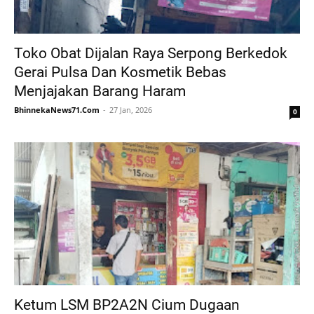
Toko Obat Dijalan Raya Serpong Berkedok
Gerai Pulsa Dan Kosmetik Bebas
Menjajakan Barang Haram
BhinnekaNews71.Com
27 Jan, 2026
0
Ketum LSM BP2A2N Cium Dugaan