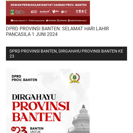
DPRD PROVINSI BANTEN: SELAMAT HARI LAHIR
PANCASILA 1 JUNI 2024
DPRD PROVINSI BANTEN, DIRGAHAYU PROVINSI BANTEN KE
23