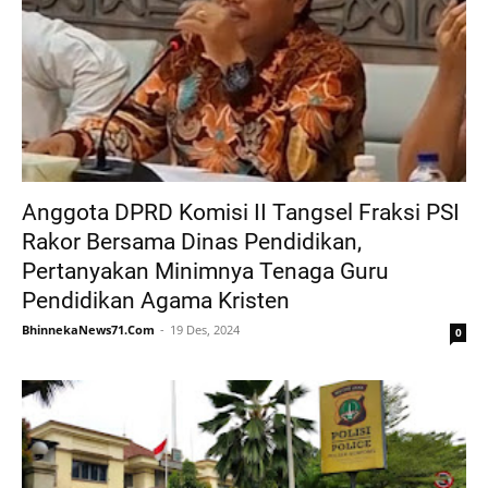
Anggota DPRD Komisi II Tangsel Fraksi PSI
Rakor Bersama Dinas Pendidikan,
Pertanyakan Minimnya Tenaga Guru
Pendidikan Agama Kristen
BhinnekaNews71.Com
19 Des, 2024
0