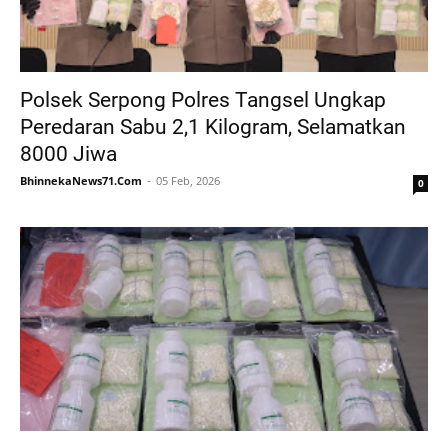
Polsek Serpong Polres Tangsel Ungkap
Peredaran Sabu 2,1 Kilogram, Selamatkan
8000 Jiwa
BhinnekaNews71.Com
05 Feb, 2026
0