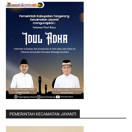
PEMERINTAH KECAMATAN JAYANTI