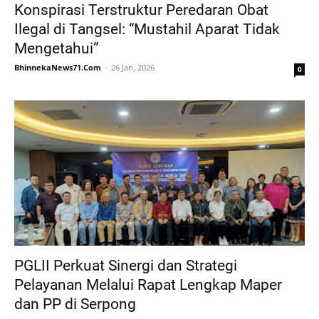
Konspirasi Terstruktur Peredaran Obat
Ilegal di Tangsel: “Mustahil Aparat Tidak
Mengetahui”
BhinnekaNews71.Com
26 Jan, 2026
0
PGLII Perkuat Sinergi dan Strategi
Pelayanan Melalui Rapat Lengkap Maper
dan PP di Serpong