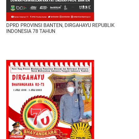
DPRD PROVINSI BANTEN, DIRGAHAYU REPUBLIK
INDONESIA 78 TAHUN