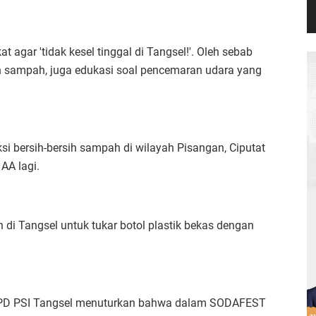
agar 'tidak kesel tinggal di Tangsel!'. Oleh sebab
rsih sampah, juga edukasi soal pencemaran udara yang
 bersih-bersih sampah di wilayah Pisangan, Ciputat
AA lagi.
i Tangsel untuk tukar botol plastik bekas dengan
 DPD PSI Tangsel menuturkan bahwa dalam SODAFEST