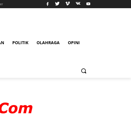
er
AN
POLITIK
OLAHRAGA
OPINI