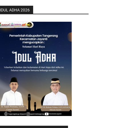
IDUL ADHA 2026