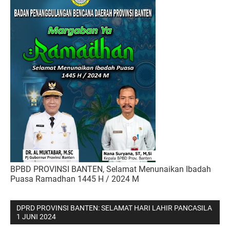
BPBD PROVINSI BANTEN, Selamat Menunaikan Ibadah
Puasa Ramadhan 1445 H / 2024 M
DPRD PROVINSI BANTEN: SELAMAT HARI LAHIR PANCASILA
1 JUNI 2024