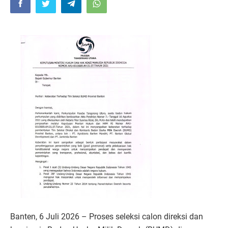
Banten, 6 Juli 2026 – Proses seleksi calon direksi dan