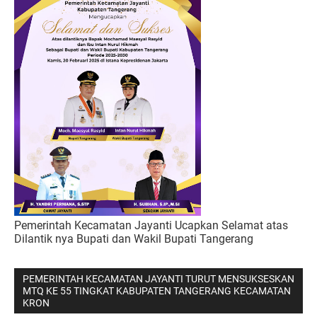
Pemerintah Kecamatan Jayanti Ucapkan Selamat atas
Dilantik nya Bupati dan Wakil Bupati Tangerang
PEMERINTAH KECAMATAN JAYANTI TURUT MENSUKSESKAN
MTQ KE 55 TINGKAT KABUPATEN TANGERANG KECAMATAN
KRON