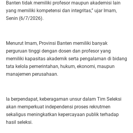
Banten tidak memiliki profesor maupun akademisi lain
yang memiliki kompetensi dan integritas,” ujar Imam,
Senin (6/7/2026).
Menurut Imam, Provinsi Banten memiliki banyak
perguruan tinggi dengan dosen dan profesor yang
memiliki kapasitas akademik serta pengalaman di bidang
tata kelola pemerintahan, hukum, ekonomi, maupun
manajemen perusahaan.
Ia berpendapat, keberagaman unsur dalam Tim Seleksi
akan memperkuat independensi proses rekrutmen
sekaligus meningkatkan kepercayaan publik terhadap
hasil seleksi.