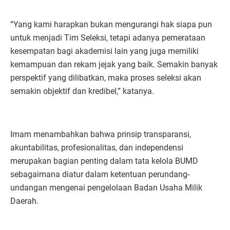
“Yang kami harapkan bukan mengurangi hak siapa pun
untuk menjadi Tim Seleksi, tetapi adanya pemerataan
kesempatan bagi akademisi lain yang juga memiliki
kemampuan dan rekam jejak yang baik. Semakin banyak
perspektif yang dilibatkan, maka proses seleksi akan
semakin objektif dan kredibel,” katanya.
Imam menambahkan bahwa prinsip transparansi,
akuntabilitas, profesionalitas, dan independensi
merupakan bagian penting dalam tata kelola BUMD
sebagaimana diatur dalam ketentuan perundang-
undangan mengenai pengelolaan Badan Usaha Milik
Daerah.