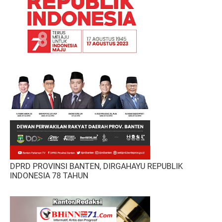
DPRD PROVINSI BANTEN, DIRGAHAYU REPUBLIK
INDONESIA 78 TAHUN