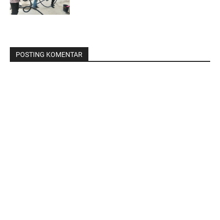
POSTING KOMENTAR