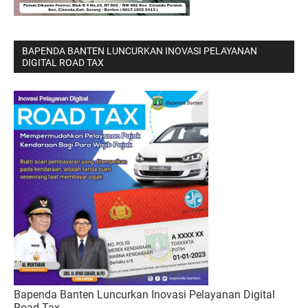
BAPENDA BANTEN LUNCURKAN INOVASI PELAYANAN
DIGITAL ROAD TAX
Bapenda Banten Luncurkan Inovasi Pelayanan Digital
Road Tax