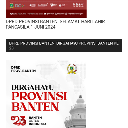
DPRD PROVINSI BANTEN: SELAMAT HARI LAHIR
PANCASILA 1 JUNI 2024
DPRD PROVINSI BANTEN, DIRGAHAYU PROVINSI BANTEN KE
23