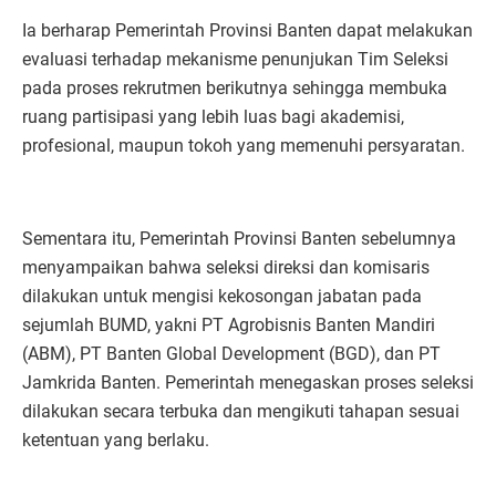
Ia berharap Pemerintah Provinsi Banten dapat melakukan
evaluasi terhadap mekanisme penunjukan Tim Seleksi
pada proses rekrutmen berikutnya sehingga membuka
ruang partisipasi yang lebih luas bagi akademisi,
profesional, maupun tokoh yang memenuhi persyaratan.
Sementara itu, Pemerintah Provinsi Banten sebelumnya
menyampaikan bahwa seleksi direksi dan komisaris
dilakukan untuk mengisi kekosongan jabatan pada
sejumlah BUMD, yakni PT Agrobisnis Banten Mandiri
(ABM), PT Banten Global Development (BGD), dan PT
Jamkrida Banten. Pemerintah menegaskan proses seleksi
dilakukan secara terbuka dan mengikuti tahapan sesuai
ketentuan yang berlaku.