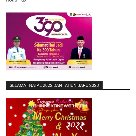
SELAMAT NATAL 2022 DAN TAHUN BARU 2023