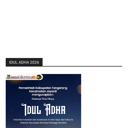
IDUL ADHA 2026