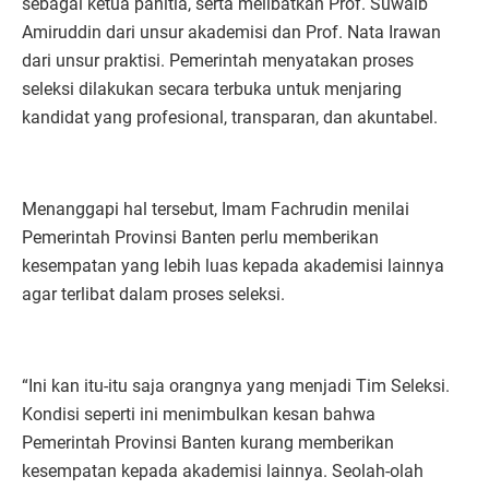
sebagai ketua panitia, serta melibatkan Prof. Suwaib
Amiruddin dari unsur akademisi dan Prof. Nata Irawan
dari unsur praktisi. Pemerintah menyatakan proses
seleksi dilakukan secara terbuka untuk menjaring
kandidat yang profesional, transparan, dan akuntabel.
Menanggapi hal tersebut, Imam Fachrudin menilai
Pemerintah Provinsi Banten perlu memberikan
kesempatan yang lebih luas kepada akademisi lainnya
agar terlibat dalam proses seleksi.
“Ini kan itu-itu saja orangnya yang menjadi Tim Seleksi.
Kondisi seperti ini menimbulkan kesan bahwa
Pemerintah Provinsi Banten kurang memberikan
kesempatan kepada akademisi lainnya. Seolah-olah