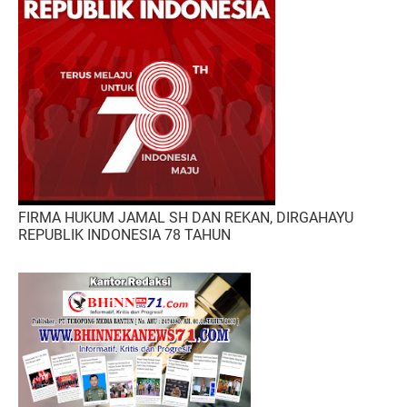
FIRMA HUKUM JAMAL SH DAN REKAN, DIRGAHAYU
REPUBLIK INDONESIA 78 TAHUN