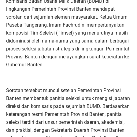
komisaris Badan Usaha Milik Daerah (BUMD) di
lingkungan Pemerintah Provinsi Banten mendapat
sorotan dari sejumlah elemen masyarakat. Ketua Umum
Paseba Tangerang, Imam Fachrudin, mempertanyakan
komposisi Tim Seleksi (Timsel) yang menurutnya masih
didominasi oleh nama-nama yang sama dalam berbagai
proses seleksi jabatan strategis di lingkungan Pemerintah
Provinsi Banten dengan melayangkan surat keberatan ke
Gubernur Banten
Sorotan tersebut muncul setelah Pemerintah Provinsi
Banten membentuk panitia seleksi untuk mengisi jabatan
direksi dan komisaris pada sejumlah BUMD. Berdasarkan
keterangan resmi Pemerintah Provinsi Banten, panitia
seleksi terdiri dari unsur pemerintah daerah, akademisi,
dan praktisi, dengan Sekretaris Daerah Provinsi Banten