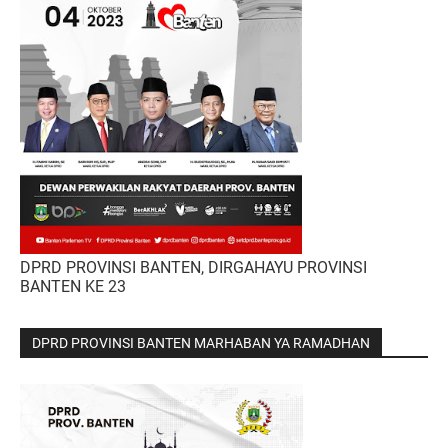
DPRD PROVINSI BANTEN, DIRGAHAYU PROVINSI
BANTEN KE 23
DPRD PROVINSI BANTEN MARHABAN YA RAMADHAN