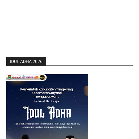
IDUL ADHA 2026