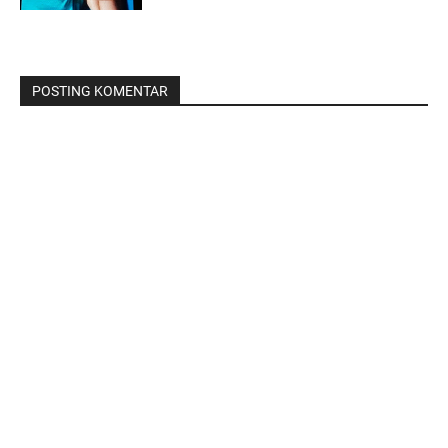
POSTING KOMENTAR