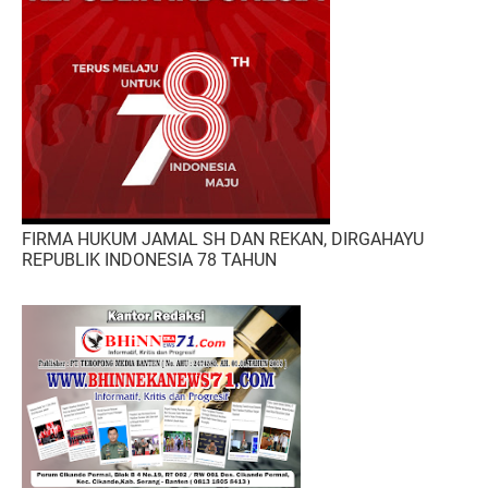
FIRMA HUKUM JAMAL SH DAN REKAN, DIRGAHAYU
REPUBLIK INDONESIA 78 TAHUN