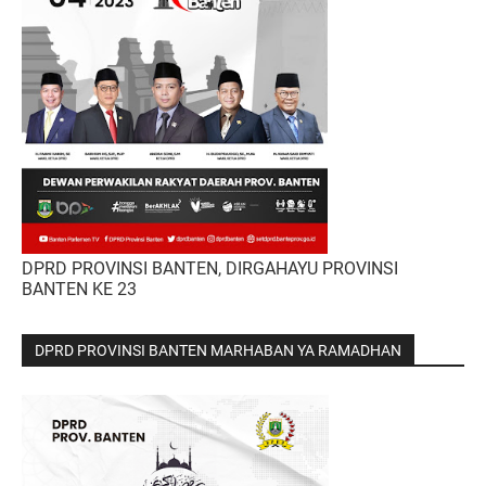
DPRD PROVINSI BANTEN, DIRGAHAYU PROVINSI
BANTEN KE 23
DPRD PROVINSI BANTEN MARHABAN YA RAMADHAN