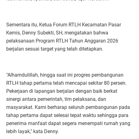
Sementara itu, Ketua Forum RTLH Kecamatan Pasar
Kemis, Denny Subekti, SH, mengatakan bahwa
pelaksanaan Program RTLH Tahun Anggaran 2026
berjalan sesuai target yang telah ditetapkan.
"Alhamdulillah, hingga saat ini progres pembangunan
RTLH tahap pertama telah mencapai sekitar 80 persen.
Pekerjaan di lapangan berjalan dengan baik berkat
sinergi antara pemerintah, tim pelaksana, dan
masyarakat. Kami berharap seluruh pembangunan pada
tahap pertama dapat selesai tepat waktu sehingga para
penerima manfaat dapat segera menempati rumah yang
lebih layak," kata Denny.