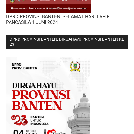
DPRD PROVINSI BANTEN: SELAMAT HARI LAHIR
PANCASILA 1 JUNI 2024
DPRD PROVINSI BANTEN, DIRGAHAYU PROVINSI BANTEN KE
23