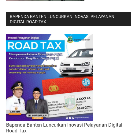
BAPENDA BANTEN LUNCURKAN INOVASI PELAYANAN
DIGITAL ROAD TAX
Bapenda Banten Luncurkan Inovasi Pelayanan Digital
Road Tax