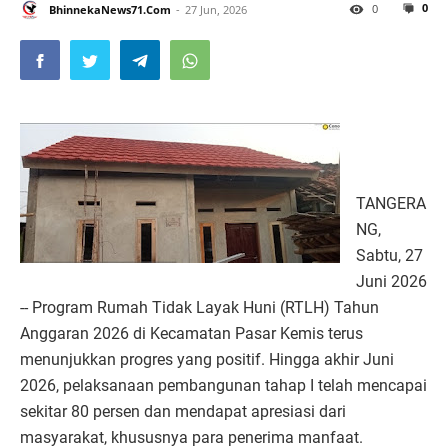
0
0
BhinnekaNews71.Com
27 Jun, 2026
TANGERA
NG,
Sabtu, 27
Juni 2026
-- Program Rumah Tidak Layak Huni (RTLH) Tahun
Anggaran 2026 di Kecamatan Pasar Kemis terus
menunjukkan progres yang positif. Hingga akhir Juni
2026, pelaksanaan pembangunan tahap I telah mencapai
sekitar 80 persen dan mendapat apresiasi dari
masyarakat, khususnya para penerima manfaat.