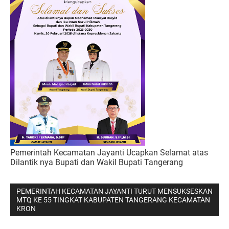
Pemerintah Kecamatan Jayanti Ucapkan Selamat atas
Dilantik nya Bupati dan Wakil Bupati Tangerang
PEMERINTAH KECAMATAN JAYANTI TURUT MENSUKSESKAN
MTQ KE 55 TINGKAT KABUPATEN TANGERANG KECAMATAN
KRON