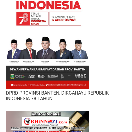
DPRD PROVINSI BANTEN, DIRGAHAYU REPUBLIK
INDONESIA 78 TAHUN