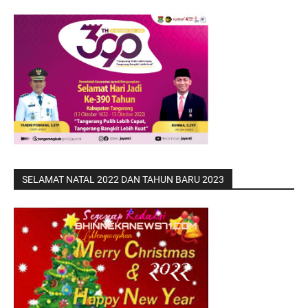
SELAMAT NATAL 2022 DAN TAHUN BARU 2023