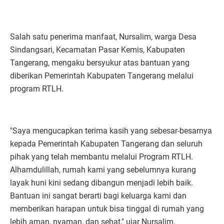
Salah satu penerima manfaat, Nursalim, warga Desa
Sindangsari, Kecamatan Pasar Kemis, Kabupaten
Tangerang, mengaku bersyukur atas bantuan yang
diberikan Pemerintah Kabupaten Tangerang melalui
program RTLH.
"Saya mengucapkan terima kasih yang sebesar-besarnya
kepada Pemerintah Kabupaten Tangerang dan seluruh
pihak yang telah membantu melalui Program RTLH.
Alhamdulillah, rumah kami yang sebelumnya kurang
layak huni kini sedang dibangun menjadi lebih baik.
Bantuan ini sangat berarti bagi keluarga kami dan
memberikan harapan untuk bisa tinggal di rumah yang
lebih aman, nyaman, dan sehat," ujar Nursalim.