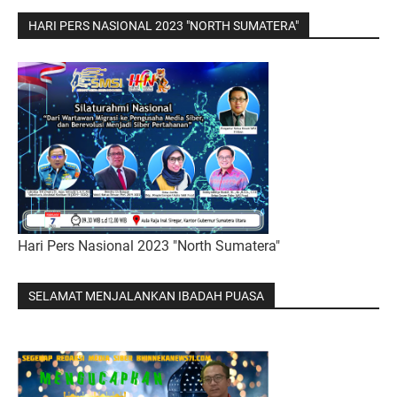
HARI PERS NASIONAL 2023 "NORTH SUMATERA"
Hari Pers Nasional 2023 "North Sumatera"
SELAMAT MENJALANKAN IBADAH PUASA