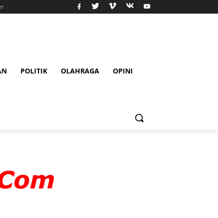
er
AN
POLITIK
OLAHRAGA
OPINI