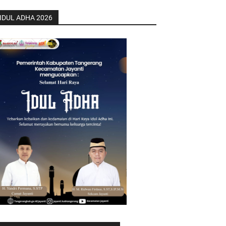
IDUL ADHA 2026