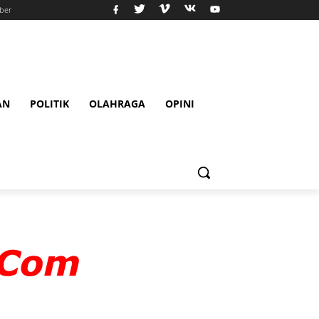
ber
AN
POLITIK
OLAHRAGA
OPINI