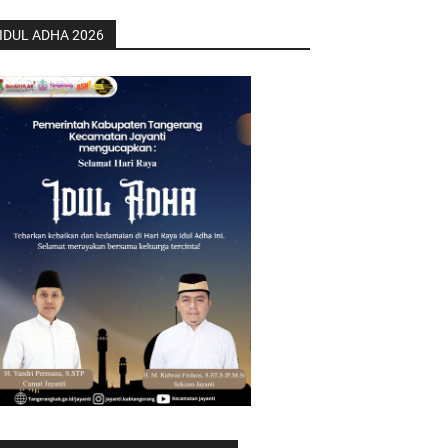
IDUL ADHA 2026