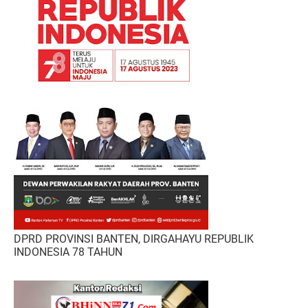
DPRD PROVINSI BANTEN, DIRGAHAYU REPUBLIK
INDONESIA 78 TAHUN