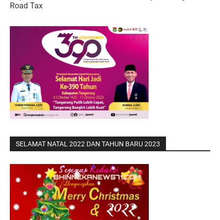
Road Tax
SELAMAT NATAL 2022 DAN TAHUN BARU 2023