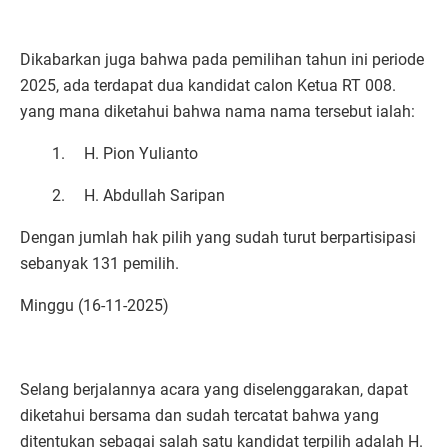
Dikabarkan juga bahwa pada pemilihan tahun ini periode
2025, ada terdapat dua kandidat calon Ketua RT 008.
yang mana diketahui bahwa nama nama tersebut ialah:
1.
H. Pion Yulianto
2.
H. Abdullah Saripan
Dengan jumlah hak pilih yang sudah turut berpartisipasi
sebanyak 131 pemilih.
Minggu (16-11-2025)
Selang berjalannya acara yang diselenggarakan, dapat
diketahui bersama dan sudah tercatat bahwa yang
ditentukan sebagai salah satu kandidat terpilih adalah H.