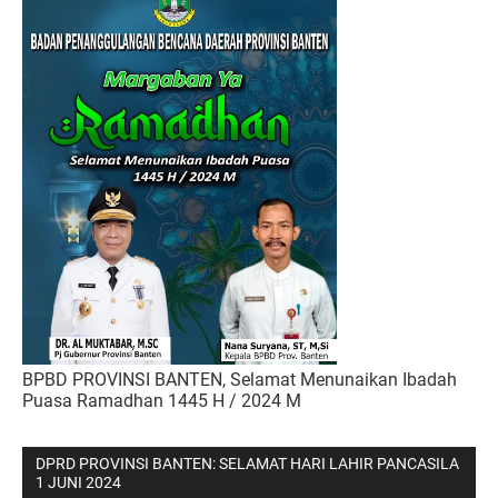
BPBD PROVINSI BANTEN, Selamat Menunaikan Ibadah
Puasa Ramadhan 1445 H / 2024 M
DPRD PROVINSI BANTEN: SELAMAT HARI LAHIR PANCASILA
1 JUNI 2024