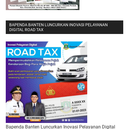
BAPENDA BANTEN LUNCURKAN INOVASI PELAYANAN
DIGITAL ROAD TAX
Bapenda Banten Luncurkan Inovasi Pelayanan Digital