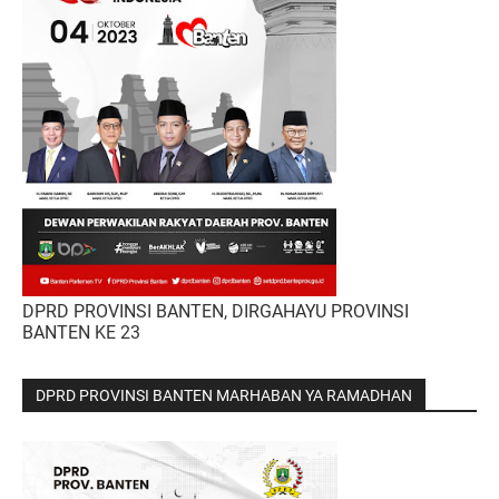
DPRD PROVINSI BANTEN, DIRGAHAYU PROVINSI
BANTEN KE 23
DPRD PROVINSI BANTEN MARHABAN YA RAMADHAN