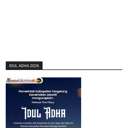
IDUL ADHA 2026