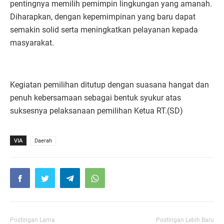
pentingnya memilih pemimpin lingkungan yang amanah.
Diharapkan, dengan kepemimpinan yang baru dapat
semakin solid serta meningkatkan pelayanan kepada
masyarakat.
Kegiatan pemilihan ditutup dengan suasana hangat dan
penuh kebersamaan sebagai bentuk syukur atas
suksesnya pelaksanaan pemilihan Ketua RT.(SD)
VIA
Daerah
Postingan Lama
Postingan Lebih Baru