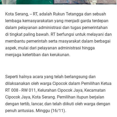
Kota Serang, -- RT, adalah Rukun Tetangga dan sebuah
lembaga kemasyarakatan yang menjadi garda terdepan
dalam pelayanan administrasi dan tugas pemerintahan
di tingkat paling bawah. RT berfungsi untuk melayani dan
membantu pemerintah serta masyarakat dalam berbagai
aspek, mulai dari pelayanan administrasi hingga
menjaga ketertiban dan kerukunan.
Seperti halnya acara yang telah berlangsung dan
dilaksanakan oleh warga Cipocok dalam Pemilihan Ketua
RT 008 - RW 011, Kelurahan Cipocok Jaya, Kecamatan
Cipocok Jaya, Kota Serang. Pemilihan itupun berjalan
dengan tertib, lancar, dan telah diikuti oleh warga dengan
penuh antusias. Minggu (16/11).