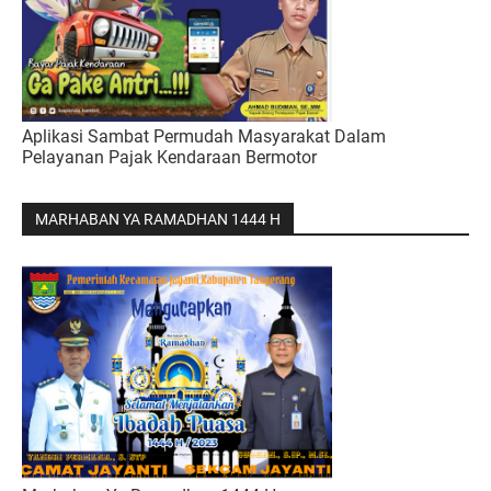
Aplikasi Sambat Permudah Masyarakat Dalam
Pelayanan Pajak Kendaraan Bermotor
MARHABAN YA RAMADHAN 1444 H