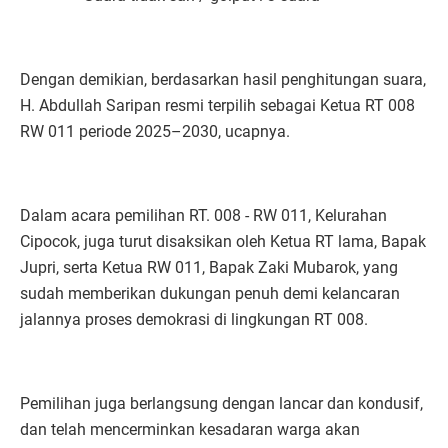
Dengan demikian, berdasarkan hasil penghitungan suara,
H. Abdullah Saripan resmi terpilih sebagai Ketua RT 008
RW 011 periode 2025–2030, ucapnya.
Dalam acara pemilihan RT. 008 - RW 011, Kelurahan
Cipocok, juga turut disaksikan oleh Ketua RT lama, Bapak
Jupri, serta Ketua RW 011, Bapak Zaki Mubarok, yang
sudah memberikan dukungan penuh demi kelancaran
jalannya proses demokrasi di lingkungan RT 008.
Pemilihan juga berlangsung dengan lancar dan kondusif,
dan telah mencerminkan kesadaran warga akan