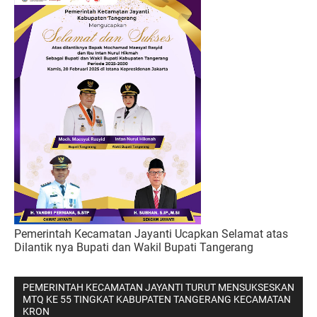
Pemerintah Kecamatan Jayanti Ucapkan Selamat atas
Dilantik nya Bupati dan Wakil Bupati Tangerang
PEMERINTAH KECAMATAN JAYANTI TURUT MENSUKSESKAN
MTQ KE 55 TINGKAT KABUPATEN TANGERANG KECAMATAN
KRON