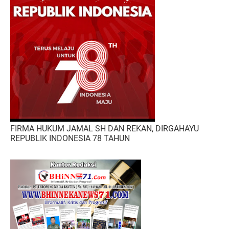
FIRMA HUKUM JAMAL SH DAN REKAN, DIRGAHAYU
REPUBLIK INDONESIA 78 TAHUN