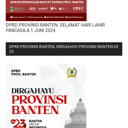
DPRD PROVINSI BANTEN: SELAMAT HARI LAHIR
PANCASILA 1 JUNI 2024
DPRD PROVINSI BANTEN, DIRGAHAYU PROVINSI BANTEN KE
23