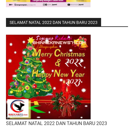
SELAMAT NATAL 2022 DAN TAHUN BARU 2023
SELAMAT NATAL 2022 DAN TAHUN BARU 2023