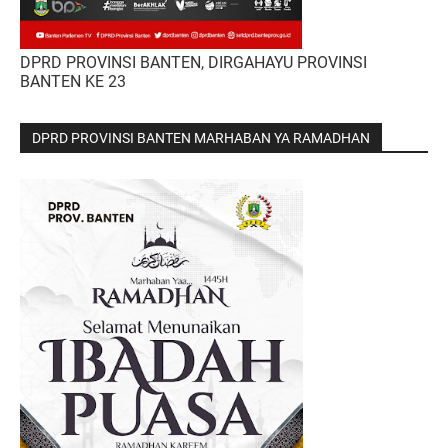
DPRD PROVINSI BANTEN, DIRGAHAYU PROVINSI
BANTEN KE 23
DPRD PROVINSI BANTEN MARHABAN YA RAMADHAN