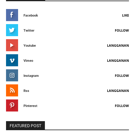
LIKE
Facebook
FOLLOW
Twitter
LANGGANAN
Youtube
LANGGANAN
Vimeo
FOLLOW
Instagram
LANGGANAN
Rss
FOLLOW
Pinterest
FEATURED POST