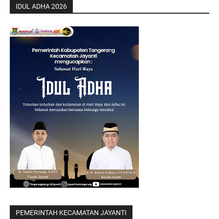
IDUL ADHA 2026
PEMERINTAH KECAMATAN JAYANTI