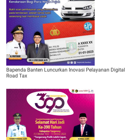
Bapenda Banten Luncurkan Inovasi Pelayanan Digital
Road Tax