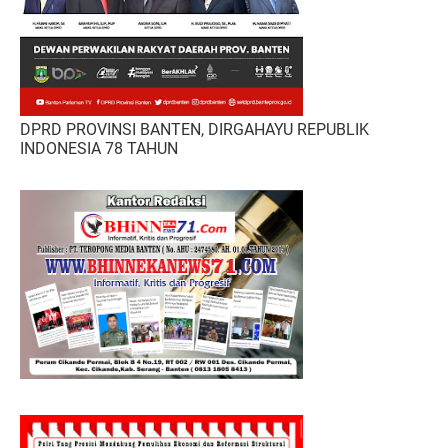
DPRD PROVINSI BANTEN, DIRGAHAYU REPUBLIK
INDONESIA 78 TAHUN