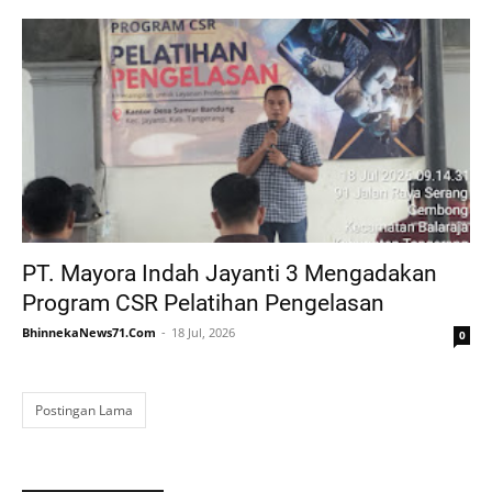
PT. Mayora Indah Jayanti 3 Mengadakan
Program CSR Pelatihan Pengelasan
BhinnekaNews71.Com
18 Jul, 2026
0
Postingan Lama