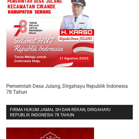
Pemerintah Desa Julang, Dirgahayu Republik Indonesia
78 Tahun
FIRMA HUKUM JAMAL SH DAN REKAN, DIRGAHAYU
REPUBLIK INDONESIA 78 TAHUN