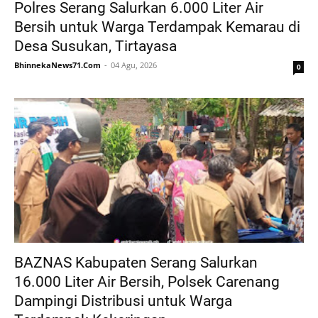
Polres Serang Salurkan 6.000 Liter Air
Bersih untuk Warga Terdampak Kemarau di
Desa Susukan, Tirtayasa
BhinnekaNews71.Com
04 Agu, 2026
0
BAZNAS Kabupaten Serang Salurkan
16.000 Liter Air Bersih, Polsek Carenang
Dampingi Distribusi untuk Warga