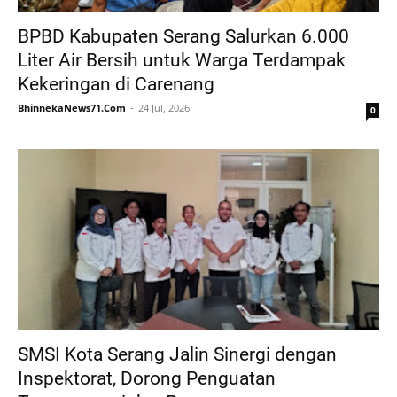
BPBD Kabupaten Serang Salurkan 6.000
Liter Air Bersih untuk Warga Terdampak
Kekeringan di Carenang
BhinnekaNews71.Com
24 Jul, 2026
0
SMSI Kota Serang Jalin Sinergi dengan
Inspektorat, Dorong Penguatan