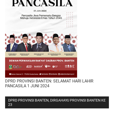
DPRD PROVINSI BANTEN: SELAMAT HARI LAHIR
PANCASILA 1 JUNI 2024
DPRD PROVINSI BANTEN, DIRGAHAYU PROVINSI BANTEN KE
23