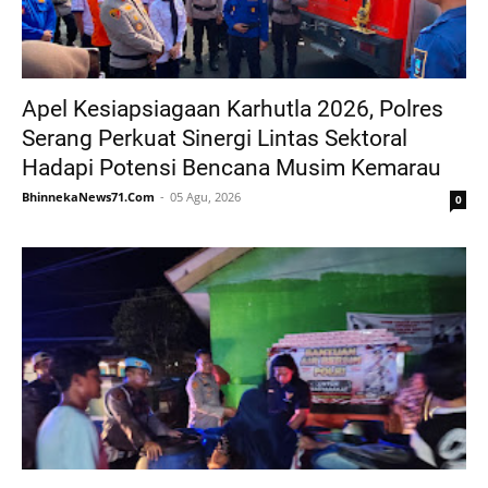
Apel Kesiapsiagaan Karhutla 2026, Polres
Serang Perkuat Sinergi Lintas Sektoral
Hadapi Potensi Bencana Musim Kemarau
BhinnekaNews71.Com
05 Agu, 2026
0