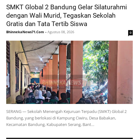
SMKT Global 2 Bandung Gelar Silaturahmi
dengan Wali Murid, Tegaskan Sekolah
Gratis dan Tata Tertib Siswa
BhinnekaNews71.Com
-
Agustus 08, 2026
0
SERANG — Sekolah Menengah Kejuruan Terpadu (SMKT) Global 2
Bandung, yang berlokasi di Kampung Ciwiru, Desa Babakan,
Kecamatan Bandung, Kabupaten Serang, Bant…