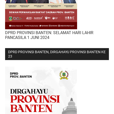
DPRD PROVINSI BANTEN: SELAMAT HARI LAHIR
PANCASILA 1 JUNI 2024
DPRD PROVINSI BANTEN, DIRGAHAYU PROVINSI BANTEN KE
23