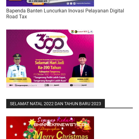
Bapenda Banten Luncurkan Inovasi Pelayanan Digital
Road Tax
SELAMAT NATAL 2022 DAN TAHUN BARU 2023