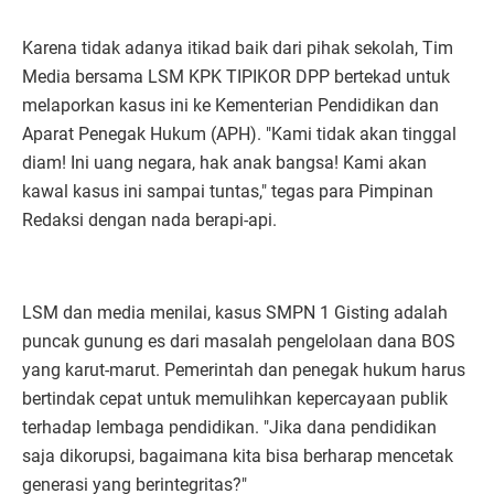
Karena tidak adanya itikad baik dari pihak sekolah, Tim
Media bersama LSM KPK TIPIKOR DPP bertekad untuk
melaporkan kasus ini ke Kementerian Pendidikan dan
Aparat Penegak Hukum (APH). "Kami tidak akan tinggal
diam! Ini uang negara, hak anak bangsa! Kami akan
kawal kasus ini sampai tuntas," tegas para Pimpinan
Redaksi dengan nada berapi-api.
LSM dan media menilai, kasus SMPN 1 Gisting adalah
puncak gunung es dari masalah pengelolaan dana BOS
yang karut-marut. Pemerintah dan penegak hukum harus
bertindak cepat untuk memulihkan kepercayaan publik
terhadap lembaga pendidikan. "Jika dana pendidikan
saja dikorupsi, bagaimana kita bisa berharap mencetak
generasi yang berintegritas?"