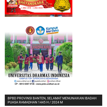
BPBD PROVINSI BANTEN, SELAMAT MENUNAIKAN IBADAH
PUASA RAMADHAN 1445 H / 2024 M