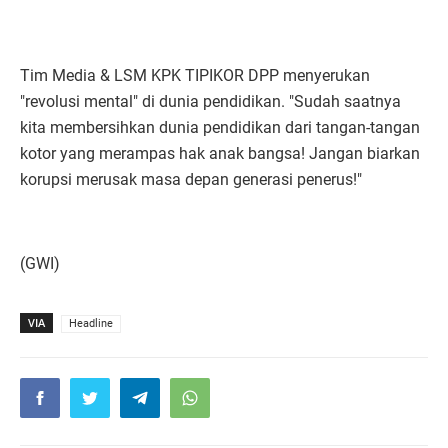
Tim Media & LSM KPK TIPIKOR DPP menyerukan
"revolusi mental" di dunia pendidikan. "Sudah saatnya
kita membersihkan dunia pendidikan dari tangan-tangan
kotor yang merampas hak anak bangsa! Jangan biarkan
korupsi merusak masa depan generasi penerus!"
(GWI)
VIA
Headline