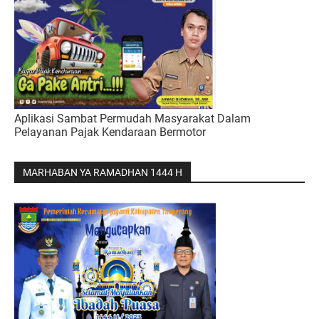
Aplikasi Sambat Permudah Masyarakat Dalam
Pelayanan Pajak Kendaraan Bermotor
MARHABAN YA RAMADHAN 1444 H