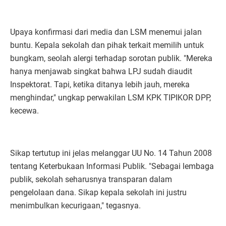
Upaya konfirmasi dari media dan LSM menemui jalan
buntu. Kepala sekolah dan pihak terkait memilih untuk
bungkam, seolah alergi terhadap sorotan publik. "Mereka
hanya menjawab singkat bahwa LPJ sudah diaudit
Inspektorat. Tapi, ketika ditanya lebih jauh, mereka
menghindar," ungkap perwakilan LSM KPK TIPIKOR DPP,
kecewa.
Sikap tertutup ini jelas melanggar UU No. 14 Tahun 2008
tentang Keterbukaan Informasi Publik. "Sebagai lembaga
publik, sekolah seharusnya transparan dalam
pengelolaan dana. Sikap kepala sekolah ini justru
menimbulkan kecurigaan," tegasnya.