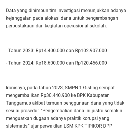
Data yang dihimpun tim investigasi menunjukkan adanya
kejanggalan pada alokasi dana untuk pengembangan
perpustakaan dan kegiatan operasional sekolah.
- Tahun 2023: Rp14.400.000 dan Rp102.907.000
- Tahun 2024: Rp18.600.000 dan Rp120.456.000
Ironisnya, pada tahun 2023, SMPN 1 Gisting sempat
mengembalikan Rp30.440.900 ke BPK Kabupaten
Tanggamus akibat temuan penggunaan dana yang tidak
sesuai prosedur. "Pengembalian dana ini justru semakin
menguatkan dugaan adanya praktik korupsi yang
sistematis," ujar perwakilan LSM KPK TIPIKOR DPP.