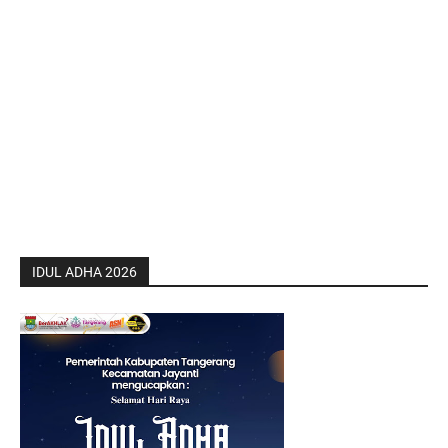
IDUL ADHA 2026