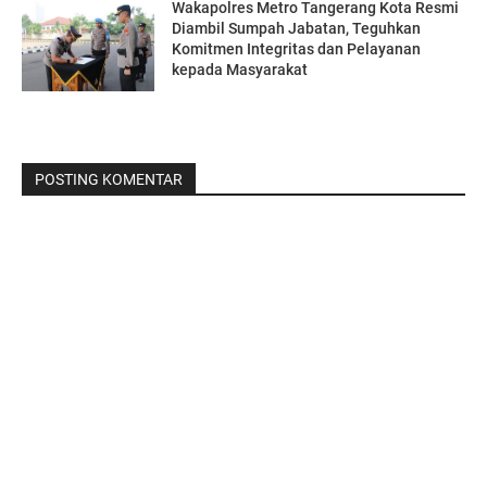
Wakapolres Metro Tangerang Kota Resmi
Diambil Sumpah Jabatan, Teguhkan
Komitmen Integritas dan Pelayanan
kepada Masyarakat
POSTING KOMENTAR