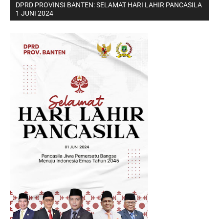
DPRD PROVINSI BANTEN: SELAMAT HARI LAHIR PANCASILA
1 JUNI 2024