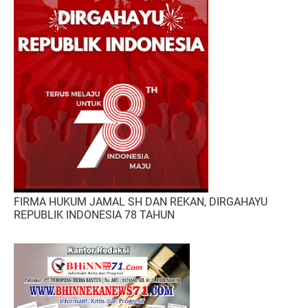
FIRMA HUKUM JAMAL SH DAN REKAN, DIRGAHAYU
REPUBLIK INDONESIA 78 TAHUN