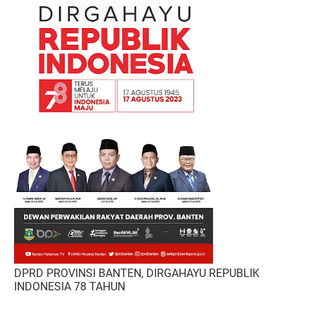
DPRD PROVINSI BANTEN, DIRGAHAYU REPUBLIK
INDONESIA 78 TAHUN