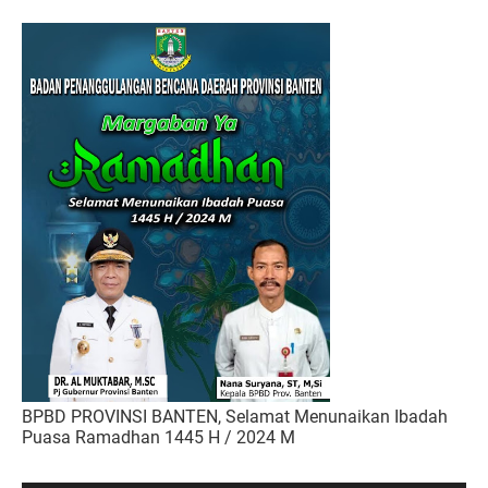
BPBD PROVINSI BANTEN, Selamat Menunaikan Ibadah
Puasa Ramadhan 1445 H / 2024 M