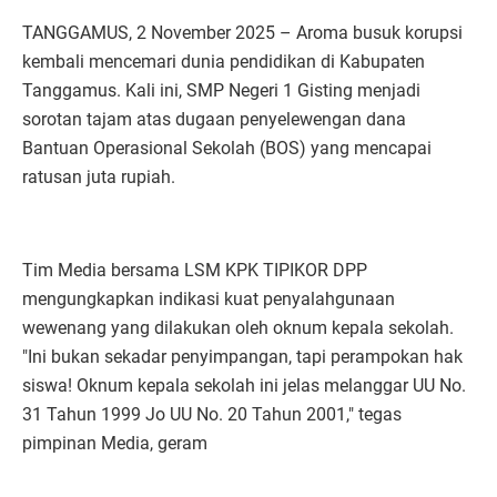
TANGGAMUS, 2 November 2025 – Aroma busuk korupsi
kembali mencemari dunia pendidikan di Kabupaten
Tanggamus. Kali ini, SMP Negeri 1 Gisting menjadi
sorotan tajam atas dugaan penyelewengan dana
Bantuan Operasional Sekolah (BOS) yang mencapai
ratusan juta rupiah.
Tim Media bersama LSM KPK TIPIKOR DPP
mengungkapkan indikasi kuat penyalahgunaan
wewenang yang dilakukan oleh oknum kepala sekolah.
"Ini bukan sekadar penyimpangan, tapi perampokan hak
siswa! Oknum kepala sekolah ini jelas melanggar UU No.
31 Tahun 1999 Jo UU No. 20 Tahun 2001," tegas
pimpinan Media, geram