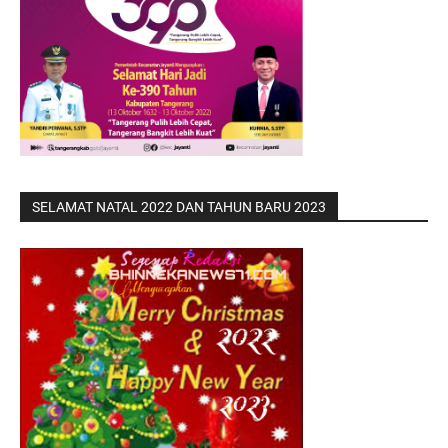
SELAMAT NATAL 2022 DAN TAHUN BARU 2023