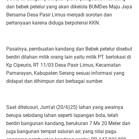
dan bebek petelur yang akan dikelola BUMDes Maju Jaya
Bersama Desa Pasir Limus menjadi sorotan dan
pertanyaan karena diduga berpotensi KKN.
Pasalnya, pembuatan kandang dan Bebek petelur disebut
berdiri dilahan milik orang lain yaitu milik PT. berlokasi di
Kp Cipeuris, RT 11/03 Desa Pasir Limus, Kecamatan
Pamarayan, Kabupaten Serang sesuai informasi yang
didapat dan dihimpun dari berbagai sumber.
Saat ditelusuri, Jum'at (20/6)25) lahan yang awalnya
berupa sebidang lahan seperti lapangan bola, telah
berdiri bangunan kandang, berukuran 7 Mx 20 Meter dan
juga bangunan tempat saluran air, yang nilai pagu