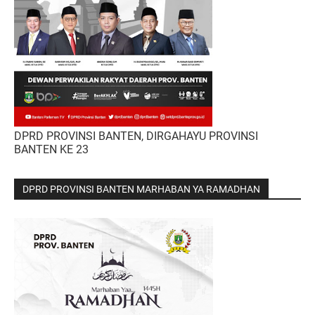
DPRD PROVINSI BANTEN, DIRGAHAYU PROVINSI
BANTEN KE 23
DPRD PROVINSI BANTEN MARHABAN YA RAMADHAN