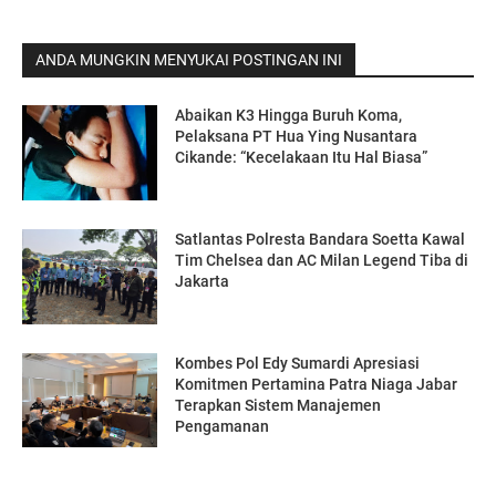
ANDA MUNGKIN MENYUKAI POSTINGAN INI
Abaikan K3 Hingga Buruh Koma,
Pelaksana PT Hua Ying Nusantara
Cikande: “Kecelakaan Itu Hal Biasa”
Satlantas Polresta Bandara Soetta Kawal
Tim Chelsea dan AC Milan Legend Tiba di
Jakarta
Kombes Pol Edy Sumardi Apresiasi
Komitmen Pertamina Patra Niaga Jabar
Terapkan Sistem Manajemen
Pengamanan