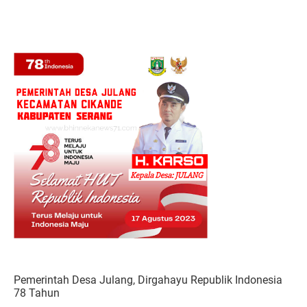
Pemerintah Desa Julang, Dirgahayu Republik Indonesia
78 Tahun