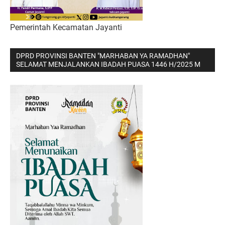
Pemerintah Kecamatan Jayanti
DPRD PROVINSI BANTEN "MARHABAN YA RAMADHAN"
SELAMAT MENJALANKAN IBADAH PUASA 1446 H/2025 M