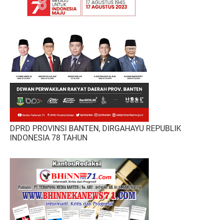
DPRD PROVINSI BANTEN, DIRGAHAYU REPUBLIK
INDONESIA 78 TAHUN