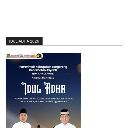
IDUL ADHA 2026