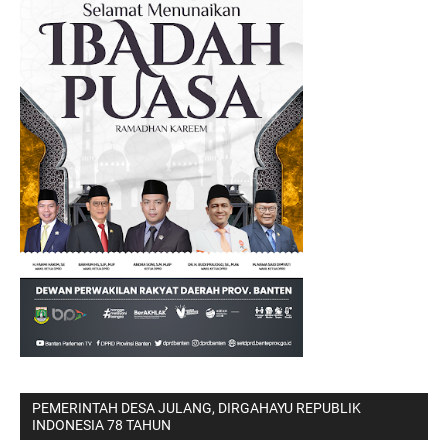
PEMERINTAH DESA JULANG, DIRGAHAYU REPUBLIK
INDONESIA 78 TAHUN