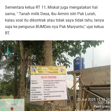
Sementara ketua RT 11, Miskat juga mengatakan hal
sama, " Tanah milik Desa, Ibu Armini istri Pak Lurah,
kalau soal itu dikontrak atau tidak saya tidak tahu, tanya
saja ke pengurus BUMDes nya Pak Maryanto," ujar ketua
RT.