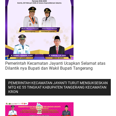
Pemerintah Kecamatan Jayanti Ucapkan Selamat atas
Dilantik nya Bupati dan Wakil Bupati Tangerang
PEMERINTAH KECAMATAN JAYANTI TURUT MENSUKSESKAN
MTQ KE 55 TINGKAT KABUPATEN TANGERANG KECAMATAN
KRON