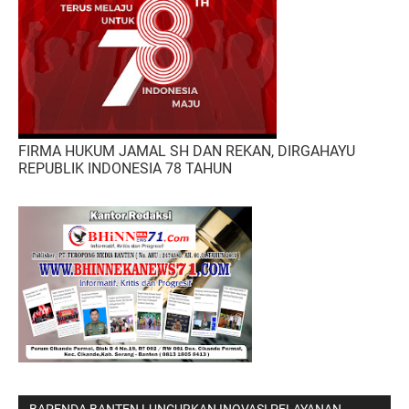
FIRMA HUKUM JAMAL SH DAN REKAN, DIRGAHAYU
REPUBLIK INDONESIA 78 TAHUN