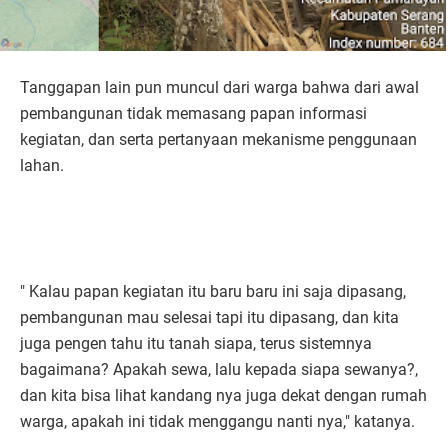
Tanggapan lain pun muncul dari warga bahwa dari awal
pembangunan tidak memasang papan informasi
kegiatan, dan serta pertanyaan mekanisme penggunaan
lahan.
" Kalau papan kegiatan itu baru baru ini saja dipasang,
pembangunan mau selesai tapi itu dipasang, dan kita
juga pengen tahu itu tanah siapa, terus sistemnya
bagaimana? Apakah sewa, lalu kepada siapa sewanya?,
dan kita bisa lihat kandang nya juga dekat dengan rumah
warga, apakah ini tidak menggangu nanti nya," katanya.