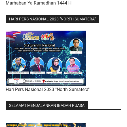
Marhaban Ya Ramadhan 1444 H
HARI PERS NASIONAL 2023 "NORTH SUMATERA"
Hari Pers Nasional 2023 "North Sumatera"
SELAMAT MENJALANKAN IBADAH PUASA