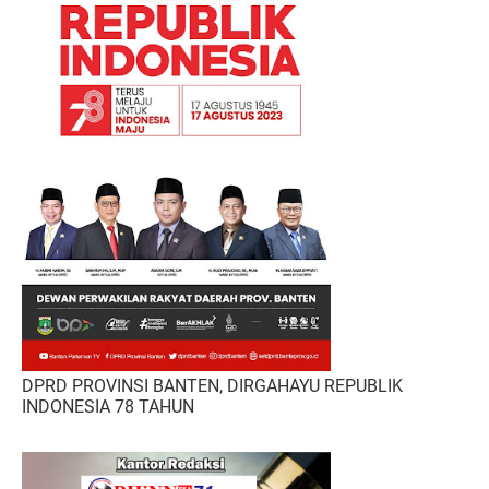
DPRD PROVINSI BANTEN, DIRGAHAYU REPUBLIK
INDONESIA 78 TAHUN