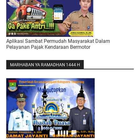
Aplikasi Sambat Permudah Masyarakat Dalam
Pelayanan Pajak Kendaraan Bermotor
MARHABAN YA RAMADHAN 1444 H