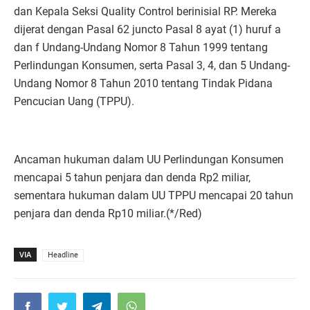
dan Kepala Seksi Quality Control berinisial RP. Mereka
dijerat dengan Pasal 62 juncto Pasal 8 ayat (1) huruf a
dan f Undang-Undang Nomor 8 Tahun 1999 tentang
Perlindungan Konsumen, serta Pasal 3, 4, dan 5 Undang-
Undang Nomor 8 Tahun 2010 tentang Tindak Pidana
Pencucian Uang (TPPU).
Ancaman hukuman dalam UU Perlindungan Konsumen
mencapai 5 tahun penjara dan denda Rp2 miliar,
sementara hukuman dalam UU TPPU mencapai 20 tahun
penjara dan denda Rp10 miliar.(*/Red)
VIA
Headline