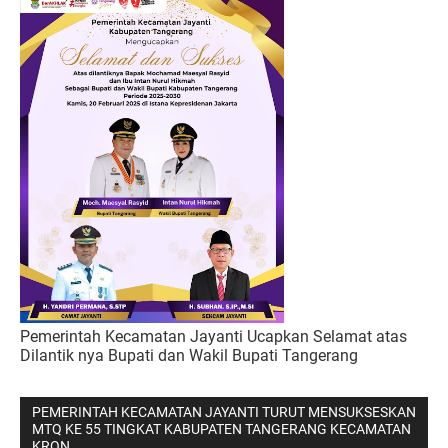
Pemerintah Kecamatan Jayanti Ucapkan Selamat atas
Dilantik nya Bupati dan Wakil Bupati Tangerang
PEMERINTAH KECAMATAN JAYANTI TURUT MENSUKSESKAN
MTQ KE 55 TINGKAT KABUPATEN TANGERANG KECAMATAN
KRON