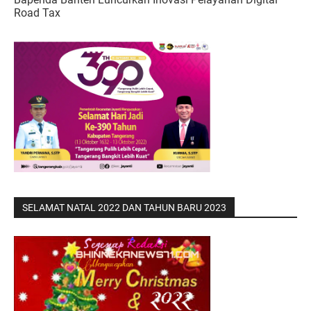
Road Tax
SELAMAT NATAL 2022 DAN TAHUN BARU 2023