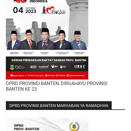
DPRD PROVINSI BANTEN, DIRGAHAYU PROVINSI
BANTEN KE 23
DPRD PROVINSI BANTEN MARHABAN YA RAMADHAN