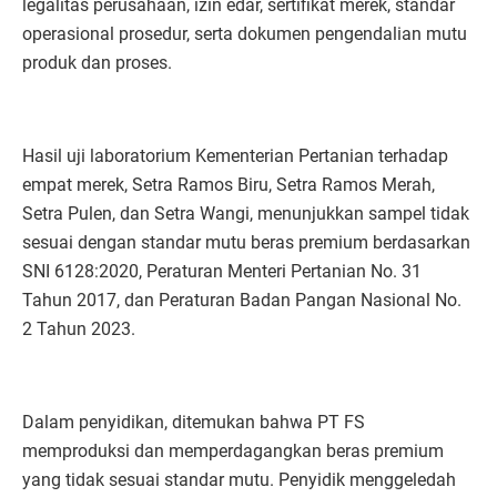
legalitas perusahaan, izin edar, sertifikat merek, standar
operasional prosedur, serta dokumen pengendalian mutu
produk dan proses.
Hasil uji laboratorium Kementerian Pertanian terhadap
empat merek, Setra Ramos Biru, Setra Ramos Merah,
Setra Pulen, dan Setra Wangi, menunjukkan sampel tidak
sesuai dengan standar mutu beras premium berdasarkan
SNI 6128:2020, Peraturan Menteri Pertanian No. 31
Tahun 2017, dan Peraturan Badan Pangan Nasional No.
2 Tahun 2023.
Dalam penyidikan, ditemukan bahwa PT FS
memproduksi dan memperdagangkan beras premium
yang tidak sesuai standar mutu. Penyidik menggeledah