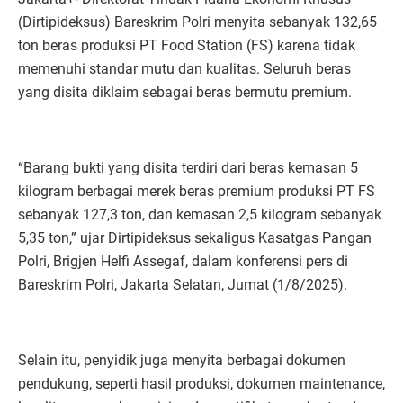
(Dirtipideksus) Bareskrim Polri menyita sebanyak 132,65
ton beras produksi PT Food Station (FS) karena tidak
memenuhi standar mutu dan kualitas. Seluruh beras
yang disita diklaim sebagai beras bermutu premium.
“Barang bukti yang disita terdiri dari beras kemasan 5
kilogram berbagai merek beras premium produksi PT FS
sebanyak 127,3 ton, dan kemasan 2,5 kilogram sebanyak
5,35 ton,” ujar Dirtipideksus sekaligus Kasatgas Pangan
Polri, Brigjen Helfi Assegaf, dalam konferensi pers di
Bareskrim Polri, Jakarta Selatan, Jumat (1/8/2025).
Selain itu, penyidik juga menyita berbagai dokumen
pendukung, seperti hasil produksi, dokumen maintenance,