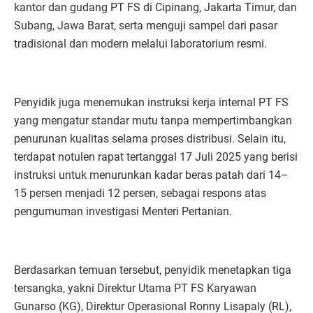
kantor dan gudang PT FS di Cipinang, Jakarta Timur, dan
Subang, Jawa Barat, serta menguji sampel dari pasar
tradisional dan modern melalui laboratorium resmi.
Penyidik juga menemukan instruksi kerja internal PT FS
yang mengatur standar mutu tanpa mempertimbangkan
penurunan kualitas selama proses distribusi. Selain itu,
terdapat notulen rapat tertanggal 17 Juli 2025 yang berisi
instruksi untuk menurunkan kadar beras patah dari 14–
15 persen menjadi 12 persen, sebagai respons atas
pengumuman investigasi Menteri Pertanian.
Berdasarkan temuan tersebut, penyidik menetapkan tiga
tersangka, yakni Direktur Utama PT FS Karyawan
Gunarso (KG), Direktur Operasional Ronny Lisapaly (RL),