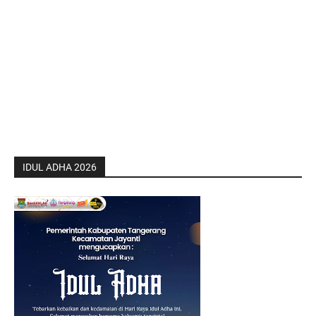
IDUL ADHA 2026