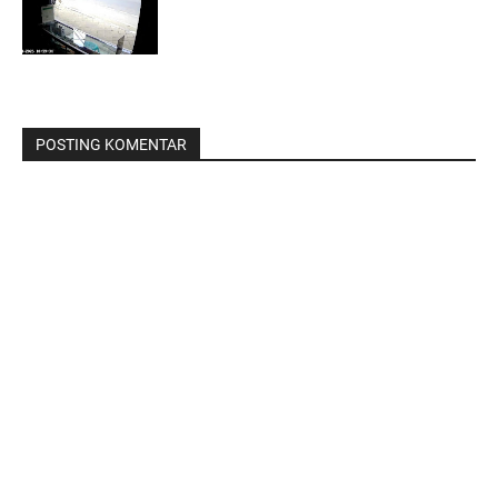
POSTING KOMENTAR