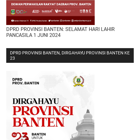
DPRD PROVINSI BANTEN: SELAMAT HARI LAHIR
PANCASILA 1 JUNI 2024
DPRD PROVINSI BANTEN, DIRGAHAYU PROVINSI BANTEN KE
23