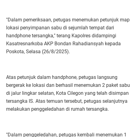
"Dalam pemeriksaan, petugas menemukan petunjuk map
lokasi penyimpanan sabu di sejumlah tempat dari
handphone tersangka," terang Kapolres didampingi
Kasatresnarkoba AKP Bondan Rahadiansyah kepada
Poskota, Selasa (26/8/2025).
Atas petunjuk dalam handphone, petugas langsung
bergerak ke lokasi dan berhasil menemukan 2 paket sabu
di jalur lingkar selatan, Kota Cilegon yang telah disimpan
tersangka IS. Atas temuan tersebut, petugas selanjutnya
melakukan penggeledahan di rumah tersangka.
"Dalam penggeledahan, petugas kembali menemukan 1