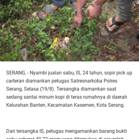
SERANG, - Nyambi jualan sabu, IS, 24 tahun, sopir pick up
carteran diamankan petugas Satresnarkoba Polres
Serang, Selasa (19/8). Tersangka diamankan saat
sedang santai minum kopi di teras rumahnya di daerah
Kelurahan Banten, Kecamatan Kasemen, Kota Serang.
Dari tersangka IS, petugas mengamankan barang bukti