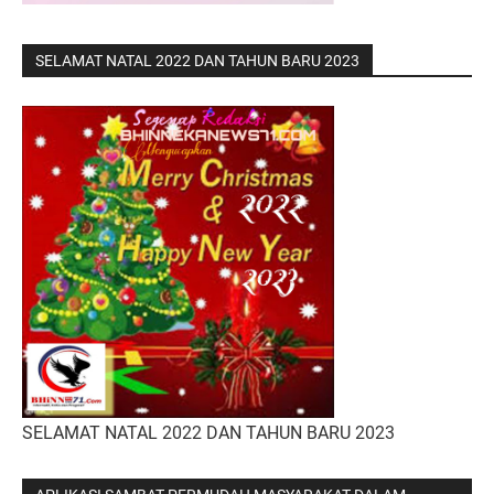
SELAMAT NATAL 2022 DAN TAHUN BARU 2023
SELAMAT NATAL 2022 DAN TAHUN BARU 2023