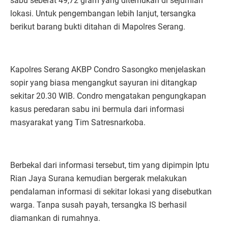
sabu seberat 49,72 gram yang ditemukan di sejumlah
lokasi. Untuk pengembangan lebih lanjut, tersangka
berikut barang bukti ditahan di Mapolres Serang.
Kapolres Serang AKBP Condro Sasongko menjelaskan
sopir yang biasa mengangkut sayuran ini ditangkap
sekitar 20.30 WIB. Condro mengatakan pengungkapan
kasus peredaran sabu ini bermula dari informasi
masyarakat yang Tim Satresnarkoba.
Berbekal dari informasi tersebut, tim yang dipimpin Iptu
Rian Jaya Surana kemudian bergerak melakukan
pendalaman informasi di sekitar lokasi yang disebutkan
warga. Tanpa susah payah, tersangka IS berhasil
diamankan di rumahnya.