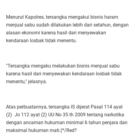
Menurut Kapolres, tersangka mengakui bisnis haram
menjual sabu sudah dilakukan lebih dari setahun, dengan
alasan ekonomi karena hasil dari menyewakan
kendaraan losbak tidak menentu.
"Tersangka mengaku melakukan bisnis menjual sabu
karena hasil dari menyewakan kendaraan losbak tidak
menentu," jelasnya.
Atas perbuatannya, tersangka IS dijerat Pasal 114 ayat
(2) Jo 112 ayat (2) UU No 35 th 2009 tentang narkotika
dengan ancaman hukuman minimal 6 tahun penjara dan
maksimal hukuman mati.(*/Red?