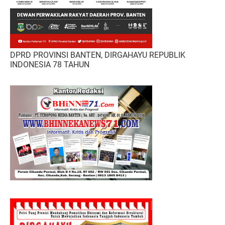
DPRD PROVINSI BANTEN, DIRGAHAYU REPUBLIK
INDONESIA 78 TAHUN