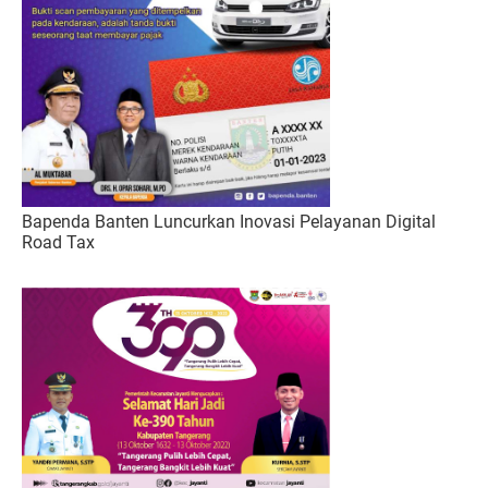
Bapenda Banten Luncurkan Inovasi Pelayanan Digital
Road Tax