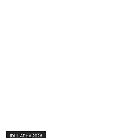
IDUL ADHA 2026