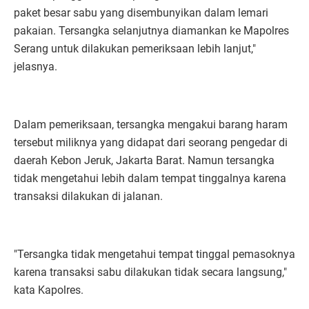
paket besar sabu yang disembunyikan dalam lemari
pakaian. Tersangka selanjutnya diamankan ke Mapolres
Serang untuk dilakukan pemeriksaan lebih lanjut,"
jelasnya.
Dalam pemeriksaan, tersangka mengakui barang haram
tersebut miliknya yang didapat dari seorang pengedar di
daerah Kebon Jeruk, Jakarta Barat. Namun tersangka
tidak mengetahui lebih dalam tempat tinggalnya karena
transaksi dilakukan di jalanan.
"Tersangka tidak mengetahui tempat tinggal pemasoknya
karena transaksi sabu dilakukan tidak secara langsung,"
kata Kapolres.