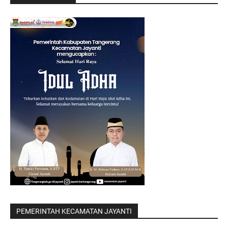
PEMERINTAH KECAMATAN JAYANTI