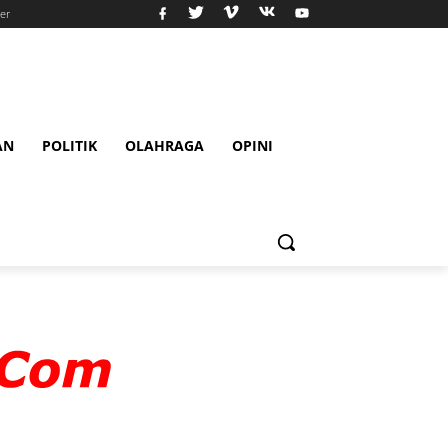
er
AN
POLITIK
OLAHRAGA
OPINI