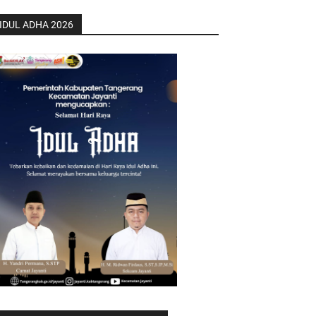
IDUL ADHA 2026