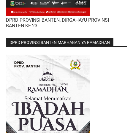
DPRD PROVINSI BANTEN, DIRGAHAYU PROVINSI
BANTEN KE 23
DPRD PROVINSI BANTEN MARHABAN YA RAMADHAN