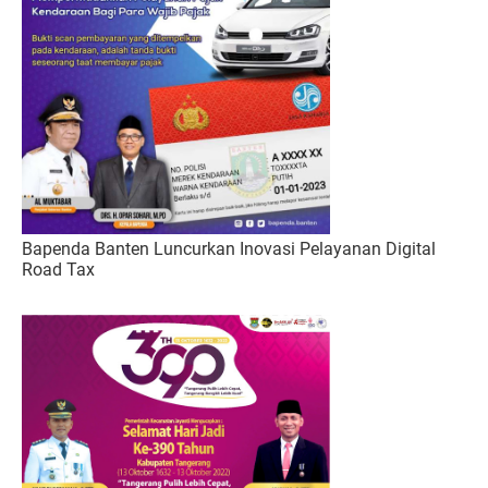
Bapenda Banten Luncurkan Inovasi Pelayanan Digital
Road Tax