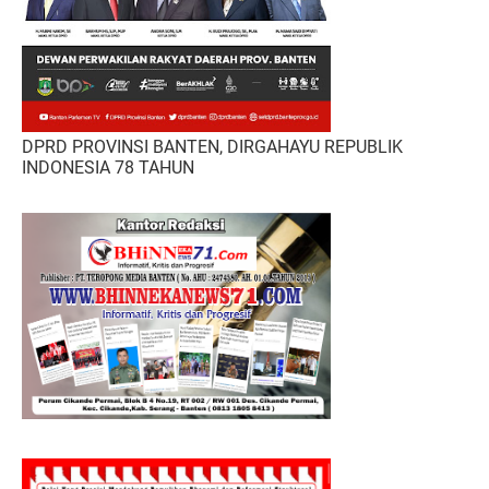
DPRD PROVINSI BANTEN, DIRGAHAYU REPUBLIK
INDONESIA 78 TAHUN