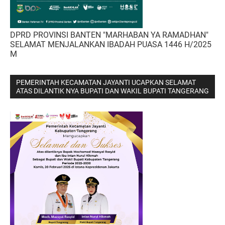
DPRD PROVINSI BANTEN "MARHABAN YA RAMADHAN"
SELAMAT MENJALANKAN IBADAH PUASA 1446 H/2025
M
PEMERINTAH KECAMATAN JAYANTI UCAPKAN SELAMAT
ATAS DILANTIK NYA BUPATI DAN WAKIL BUPATI TANGERANG