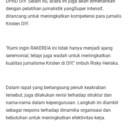
DPRD DIY. Selain itu, acara ini juga akan dimeriahkan
dengan pelatihan jurnalistik yangSuper intensif,
dirancang untuk meningkatkan kompetensi para jurnalis
Kristen DIY.
"Kami ingin RAKERDA ini tidak hanya menjadi ajang
seremonial, tetapi juga wadah untuk meningkatkan
kualitas jurnalisme Kristen di DIY," imbuh Risky Heriska.
Dalam rapat yang berlangsung penuh keakraban
tersebut, juga dilakukan revisi terhadap struktur dan
nama-nama dalam kepengurusan. Langkah ini diambil
sebagai respons terhadap dinamika organisasi dan
kebutuhan untuk meningkatkan efektivitas kerja.