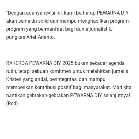
"Dengan adanya revisi ini, kami berharap PEWARNA DIY
akan semakin solid dan mampu menghasilkan program-
program yang bermanfaat bagi dunia jurnalistik,"
pungkas Arief Arianto.
RAKERDA PEWARNA DIY 2025 bukan sekadar agenda
rutin, tetapi sebuah komitmen untuk melahirkan jurnalis
Kristen yang andal, berintegritas, dan mampu
memberikan kontribusi positif bagi masyarakat. Mari kita
nantikan gebrakan-gebrakan PEWARNA DIY selanjutnya!.
(Red)