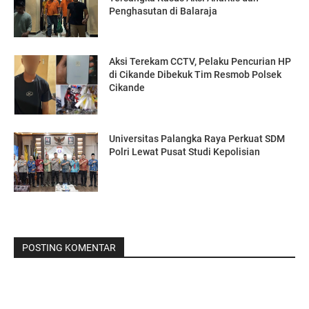
Penghasutan di Balaraja
Aksi Terekam CCTV, Pelaku Pencurian HP
di Cikande Dibekuk Tim Resmob Polsek
Cikande
Universitas Palangka Raya Perkuat SDM
Polri Lewat Pusat Studi Kepolisian
POSTING KOMENTAR