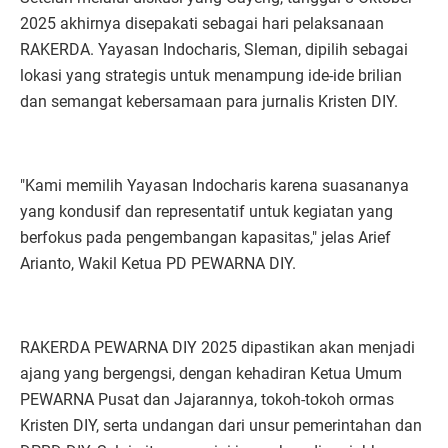
2025 akhirnya disepakati sebagai hari pelaksanaan
RAKERDA. Yayasan Indocharis, Sleman, dipilih sebagai
lokasi yang strategis untuk menampung ide-ide brilian
dan semangat kebersamaan para jurnalis Kristen DIY.
"Kami memilih Yayasan Indocharis karena suasananya
yang kondusif dan representatif untuk kegiatan yang
berfokus pada pengembangan kapasitas," jelas Arief
Arianto, Wakil Ketua PD PEWARNA DIY.
RAKERDA PEWARNA DIY 2025 dipastikan akan menjadi
ajang yang bergengsi, dengan kehadiran Ketua Umum
PEWARNA Pusat dan Jajarannya, tokoh-tokoh ormas
Kristen DIY, serta undangan dari unsur pemerintahan dan