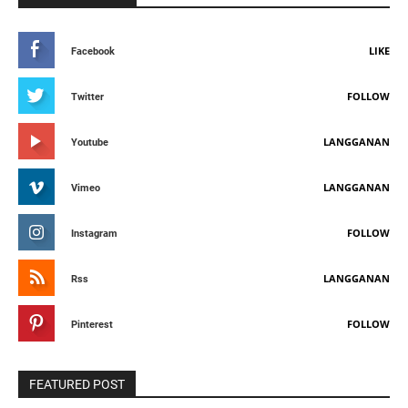
LIKE
Facebook
FOLLOW
Twitter
LANGGANAN
Youtube
LANGGANAN
Vimeo
FOLLOW
Instagram
LANGGANAN
Rss
FOLLOW
Pinterest
FEATURED POST