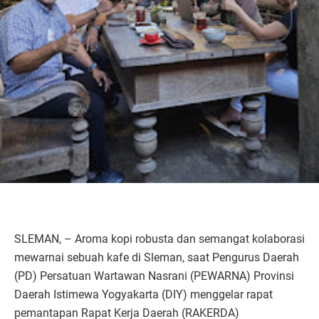
SLEMAN, – Aroma kopi robusta dan semangat kolaborasi
mewarnai sebuah kafe di Sleman, saat Pengurus Daerah
(PD) Persatuan Wartawan Nasrani (PEWARNA) Provinsi
Daerah Istimewa Yogyakarta (DIY) menggelar rapat
pemantapan Rapat Kerja Daerah (RAKERDA)