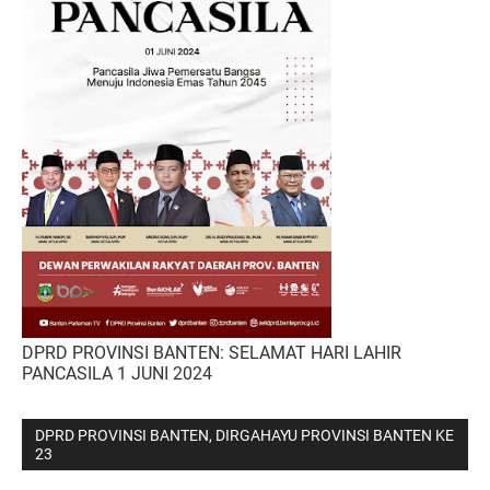
DPRD PROVINSI BANTEN: SELAMAT HARI LAHIR
PANCASILA 1 JUNI 2024
DPRD PROVINSI BANTEN, DIRGAHAYU PROVINSI BANTEN KE
23