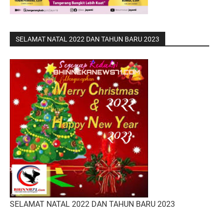
SELAMAT NATAL 2022 DAN TAHUN BARU 2023
SELAMAT NATAL 2022 DAN TAHUN BARU 2023