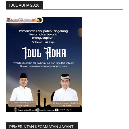
IDUL ADHA 2026
PEMERINTAH KECAMATAN JAYANTI