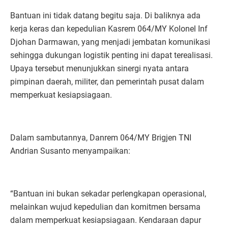
Bantuan ini tidak datang begitu saja. Di baliknya ada
kerja keras dan kepedulian Kasrem 064/MY Kolonel Inf
Djohan Darmawan, yang menjadi jembatan komunikasi
sehingga dukungan logistik penting ini dapat terealisasi.
Upaya tersebut menunjukkan sinergi nyata antara
pimpinan daerah, militer, dan pemerintah pusat dalam
memperkuat kesiapsiagaan.
Dalam sambutannya, Danrem 064/MY Brigjen TNI
Andrian Susanto menyampaikan:
“Bantuan ini bukan sekadar perlengkapan operasional,
melainkan wujud kepedulian dan komitmen bersama
dalam memperkuat kesiapsiagaan. Kendaraan dapur