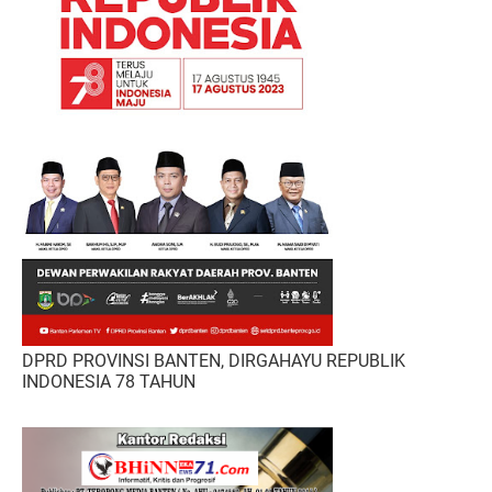
DPRD PROVINSI BANTEN, DIRGAHAYU REPUBLIK
INDONESIA 78 TAHUN