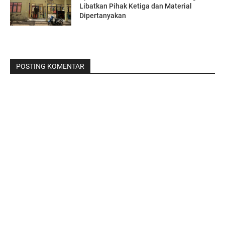
Libatkan Pihak Ketiga dan Material
Dipertanyakan
POSTING KOMENTAR