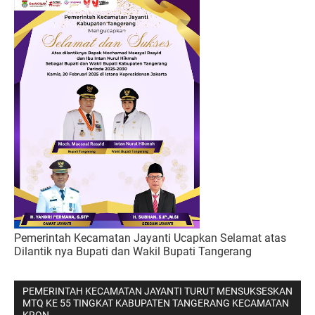
Pemerintah Kecamatan Jayanti Ucapkan Selamat atas
Dilantik nya Bupati dan Wakil Bupati Tangerang
PEMERINTAH KECAMATAN JAYANTI TURUT MENSUKSESKAN
MTQ KE 55 TINGKAT KABUPATEN TANGERANG KECAMATAN