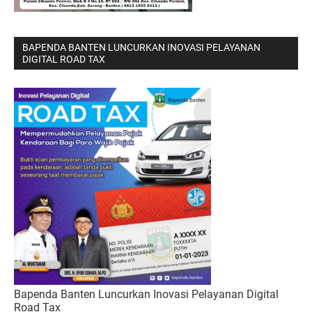
BAPENDA BANTEN LUNCURKAN INOVASI PELAYANAN
DIGITAL ROAD TAX
Bapenda Banten Luncurkan Inovasi Pelayanan Digital
Road Tax