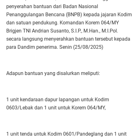
penyerahan bantuan dari Badan Nasional
Penanggulangan Bencana (BNPB) kepada jajaran Kodim
dan satuan pendukung. Komandan Korem 064/MY
Brigjen TNI Andrian Susanto, S.I.P., M.Han., M.I.Pol.
secara langsung menyerahkan bantuan tersebut kepada
para Dandim penerima. Senin (25/08/2025)
Adapun bantuan yang disalurkan meliputi:
1 unit kendaraan dapur lapangan untuk Kodim
0603/Lebak dan 1 unit untuk Korem 064/MY,
1 unit tenda untuk Kodim 0601/Pandeglang dan 1 unit