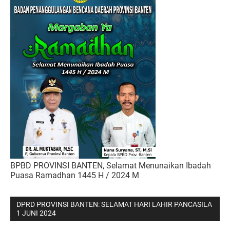
BPBD PROVINSI BANTEN, Selamat Menunaikan Ibadah
Puasa Ramadhan 1445 H / 2024 M
DPRD PROVINSI BANTEN: SELAMAT HARI LAHIR PANCASILA
1 JUNI 2024