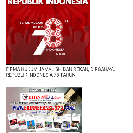
FIRMA HUKUM JAMAL SH DAN REKAN, DIRGAHAYU
REPUBLIK INDONESIA 78 TAHUN