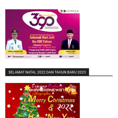
SELAMAT NATAL 2022 DAN TAHUN BARU 2023