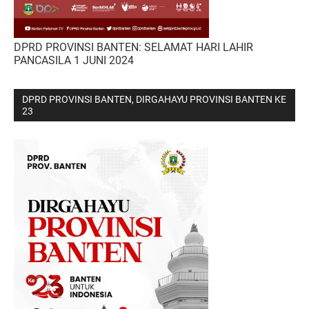
DPRD PROVINSI BANTEN: SELAMAT HARI LAHIR
PANCASILA 1 JUNI 2024
DPRD PROVINSI BANTEN, DIRGAHAYU PROVINSI BANTEN KE
23