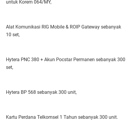
untuk Korem 064/MY,
Alat Komunikasi RIG Mobile & ROIP Gateway sebanyak
10 set,
Hytera PNC 380 + Akun Pocstar Permanen sebanyak 300
set,
Hytera BP 568 sebanyak 300 unit,
Kartu Perdana Telkomsel 1 Tahun sebanyak 300 unit.