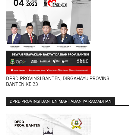
DPRD PROVINSI BANTEN, DIRGAHAYU PROVINSI
BANTEN KE 23
DPRD PROVINSI BANTEN MARHABAN YA RAMADHAN