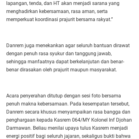
lapangan, tenda, dan HT akan menjadi sarana yang
menghadirkan kebersamaan, rasa aman, serta
memperkuat koordinasi prajurit bersama rakyat.”
Danrem juga menekankan agar seluruh bantuan dirawat
dengan penuh rasa syukur dan tanggung jawab,
sehingga manfaatnya dapat berkelanjutan dan benar-
benar dirasakan oleh prajurit maupun masyarakat.
Acara penyerahan ditutup dengan sesi foto bersama
penuh makna kebersamaan. Pada kesempatan tersebut,
Danrem secara khusus menyampaikan rasa bangga dan
penghargaan kepada Kasrem 064/MY Kolonel Inf Djohan
Darmawan. Beliau menilai upaya tulus Kasrem menjadi
energi positif bagi seluruh jajaran, sekaligus bukti bahwa