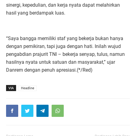
sinergi, kepedulian, dan kerja nyata dapat melahirkan
hasil yang berdampak luas.
“Saya bangga memiliki staf yang bekerja bukan hanya
dengan pemikiran, tapi juga dengan hati. Inilah wujud
pengabdian prajurit TNI – bekerja senyap, tulus, namun
hasilnya nyata untuk satuan dan masyarakat,” ujar
Danrem dengan penuh apresiasi.(*/Red)
VIA
Headline