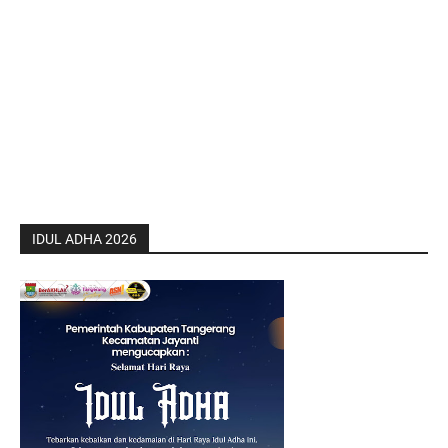
IDUL ADHA 2026