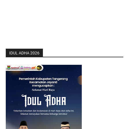
IDUL ADHA 2026