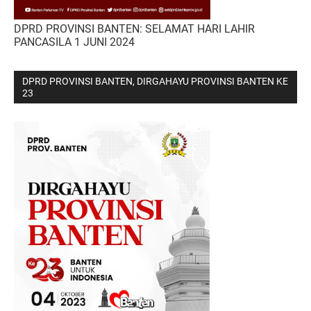
DPRD PROVINSI BANTEN: SELAMAT HARI LAHIR
PANCASILA 1 JUNI 2024
DPRD PROVINSI BANTEN, DIRGAHAYU PROVINSI BANTEN KE
23