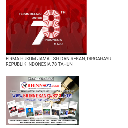
FIRMA HUKUM JAMAL SH DAN REKAN, DIRGAHAYU
REPUBLIK INDONESIA 78 TAHUN