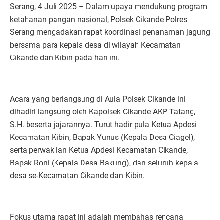
Serang, 4 Juli 2025 – Dalam upaya mendukung program
ketahanan pangan nasional, Polsek Cikande Polres
Serang mengadakan rapat koordinasi penanaman jagung
bersama para kepala desa di wilayah Kecamatan
Cikande dan Kibin pada hari ini.
Acara yang berlangsung di Aula Polsek Cikande ini
dihadiri langsung oleh Kapolsek Cikande AKP Tatang,
S.H. beserta jajarannya. Turut hadir pula Ketua Apdesi
Kecamatan Kibin, Bapak Yunus (Kepala Desa Ciagel),
serta perwakilan Ketua Apdesi Kecamatan Cikande,
Bapak Roni (Kepala Desa Bakung), dan seluruh kepala
desa se-Kecamatan Cikande dan Kibin.
Fokus utama rapat ini adalah membahas rencana