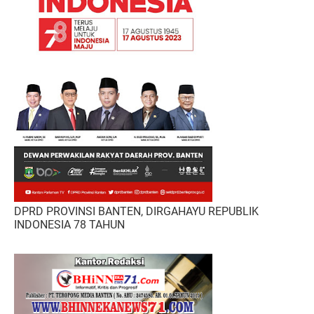
DPRD PROVINSI BANTEN, DIRGAHAYU REPUBLIK
INDONESIA 78 TAHUN