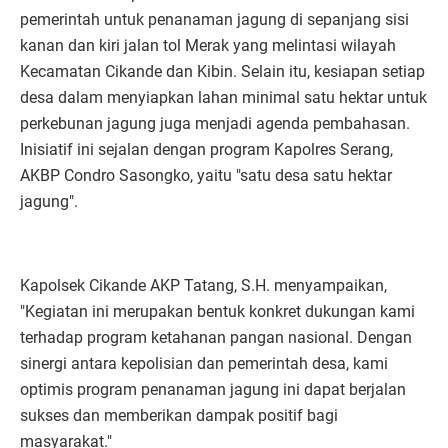
pemerintah untuk penanaman jagung di sepanjang sisi
kanan dan kiri jalan tol Merak yang melintasi wilayah
Kecamatan Cikande dan Kibin. Selain itu, kesiapan setiap
desa dalam menyiapkan lahan minimal satu hektar untuk
perkebunan jagung juga menjadi agenda pembahasan.
Inisiatif ini sejalan dengan program Kapolres Serang,
AKBP Condro Sasongko, yaitu "satu desa satu hektar
jagung".
Kapolsek Cikande AKP Tatang, S.H. menyampaikan,
"Kegiatan ini merupakan bentuk konkret dukungan kami
terhadap program ketahanan pangan nasional. Dengan
sinergi antara kepolisian dan pemerintah desa, kami
optimis program penanaman jagung ini dapat berjalan
sukses dan memberikan dampak positif bagi
masyarakat."