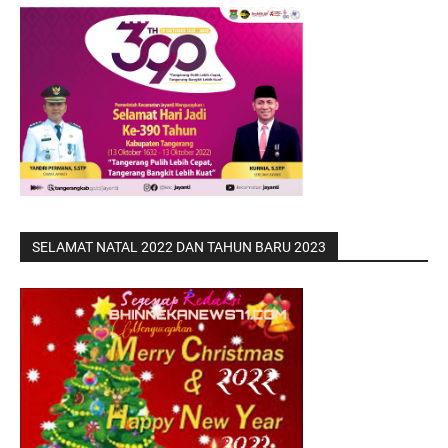
SELAMAT NATAL 2022 DAN TAHUN BARU 2023