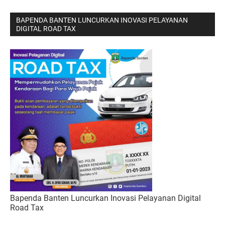
BAPENDA BANTEN LUNCURKAN INOVASI PELAYANAN
DIGITAL ROAD TAX
Bapenda Banten Luncurkan Inovasi Pelayanan Digital
Road Tax