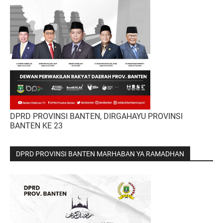
DPRD PROVINSI BANTEN, DIRGAHAYU PROVINSI
BANTEN KE 23
DPRD PROVINSI BANTEN MARHABAN YA RAMADHAN