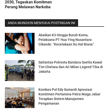
2030, Tegaskan Komitmen
Perang Melawan Narkoba
ANDA MUNGKIN MENYUKAI POSTINGAN INI
Abaikan K3 Hingga Buruh Koma,
Pelaksana PT Hua Ying Nusantara
Cikande: “Kecelakaan Itu Hal Biasa”
Satlantas Polresta Bandara Soetta Kawal
Tim Chelsea dan AC Milan Legend Tiba di
Jakarta
Kombes Pol Edy Sumardi Apresiasi
Komitmen Pertamina Patra Niaga Jabar
Terapkan Sistem Manajemen
Pengamanan