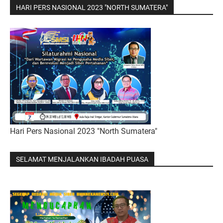
HARI PERS NASIONAL 2023 "NORTH SUMATERA"
Hari Pers Nasional 2023 "North Sumatera"
SELAMAT MENJALANKAN IBADAH PUASA