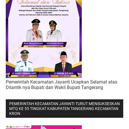
Pemerintah Kecamatan Jayanti Ucapkan Selamat atas
Dilantik nya Bupati dan Wakil Bupati Tangerang
PEMERINTAH KECAMATAN JAYANTI TURUT MENSUKSESKAN
MTQ KE 55 TINGKAT KABUPATEN TANGERANG KECAMATAN
KRON