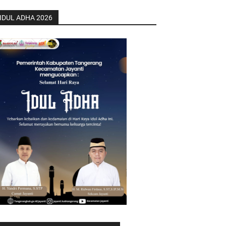
IDUL ADHA 2026