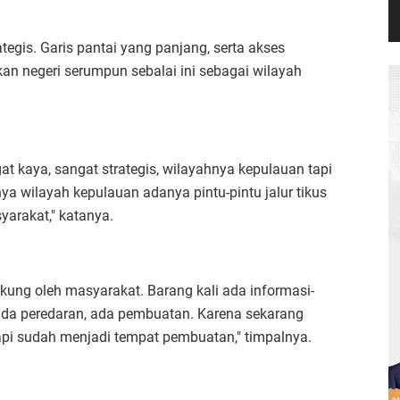
tegis. Garis pantai yang panjang, serta akses
kan negeri serumpun sebalai ini sebagai wilayah
at kaya, sangat strategis, wilayahnya kepulauan tapi
ya wilayah kepulauan adanya pintu-pintu jalur tikus
yarakat," katanya.
dukung oleh masyarakat. Barang kali ada informasi-
 ada peredaran, ada pembuatan. Karena sekarang
tapi sudah menjadi tempat pembuatan," timpalnya.