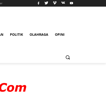
er
AN
POLITIK
OLAHRAGA
OPINI