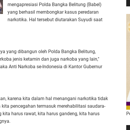
mengapresiasi Polda Bangka Belitung (Babel)
yang berhasil membongkar kasus peredaran
narkotika. Hal tersebut diutarakan Suyudi saat
ya yang dibangun oleh Polda Bangka Belitung,
oba jenis ketamin dan juga narkoba yang lain,"
aka Anti Narkoba se-Indonesia di Kantor Gubernur
kan, karena kita dalam hal menangani narkotika tidak
 kita pencegahan termasuk merehabilitasi saudara-
P
ita harus rawat, kita harus gandeng, kita harus
gnya.