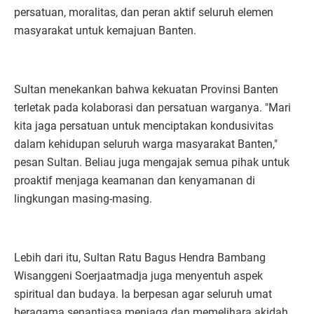
persatuan, moralitas, dan peran aktif seluruh elemen
masyarakat untuk kemajuan Banten.
Sultan menekankan bahwa kekuatan Provinsi Banten
terletak pada kolaborasi dan persatuan warganya. "Mari
kita jaga persatuan untuk menciptakan kondusivitas
dalam kehidupan seluruh warga masyarakat Banten,"
pesan Sultan. Beliau juga mengajak semua pihak untuk
proaktif menjaga keamanan dan kenyamanan di
lingkungan masing-masing.
Lebih dari itu, Sultan Ratu Bagus Hendra Bambang
Wisanggeni Soerjaatmadja juga menyentuh aspek
spiritual dan budaya. Ia berpesan agar seluruh umat
beragama senantiasa menjaga dan memelihara akidah,