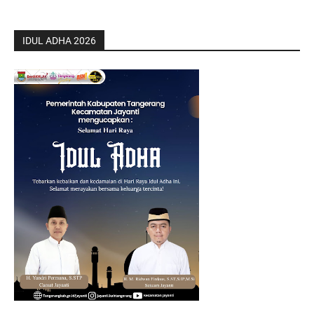
IDUL ADHA 2026