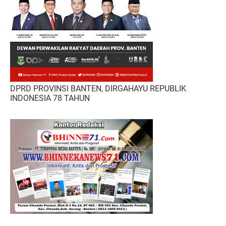
DPRD PROVINSI BANTEN, DIRGAHAYU REPUBLIK
INDONESIA 78 TAHUN