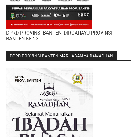
DPRD PROVINSI BANTEN, DIRGAHAYU PROVINSI
BANTEN KE 23
DPRD PROVINSI BANTEN MARHABAN YA RAMADHAN