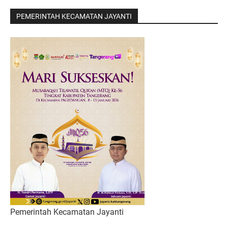
PEMERINTAH KECAMATAN JAYANTI
Pemerintah Kecamatan Jayanti