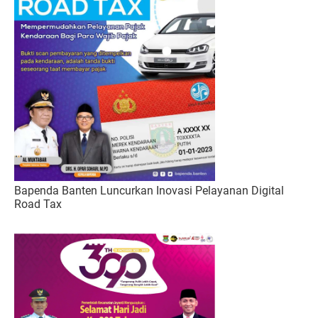
Bapenda Banten Luncurkan Inovasi Pelayanan Digital
Road Tax