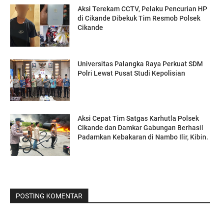
Aksi Terekam CCTV, Pelaku Pencurian HP
di Cikande Dibekuk Tim Resmob Polsek
Cikande
Universitas Palangka Raya Perkuat SDM
Polri Lewat Pusat Studi Kepolisian
Aksi Cepat Tim Satgas Karhutla Polsek
Cikande dan Damkar Gabungan Berhasil
Padamkan Kebakaran di Nambo Ilir, Kibin.
POSTING KOMENTAR