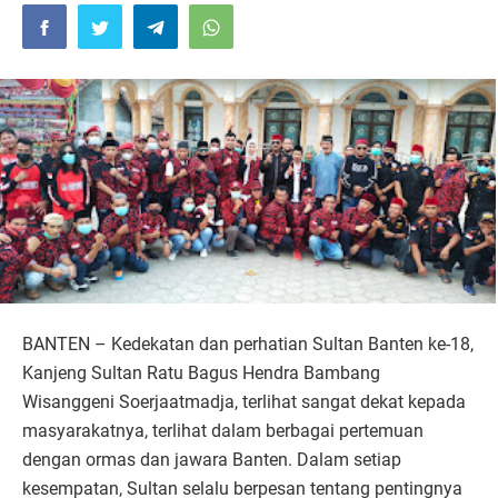
BANTEN – Kedekatan dan perhatian Sultan Banten ke-18,
Kanjeng Sultan Ratu Bagus Hendra Bambang
Wisanggeni Soerjaatmadja, terlihat sangat dekat kepada
masyarakatnya, terlihat dalam berbagai pertemuan
dengan ormas dan jawara Banten. Dalam setiap
kesempatan, Sultan selalu berpesan tentang pentingnya