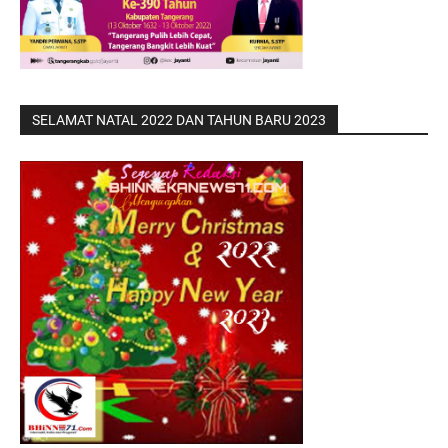
SELAMAT NATAL 2022 DAN TAHUN BARU 2023