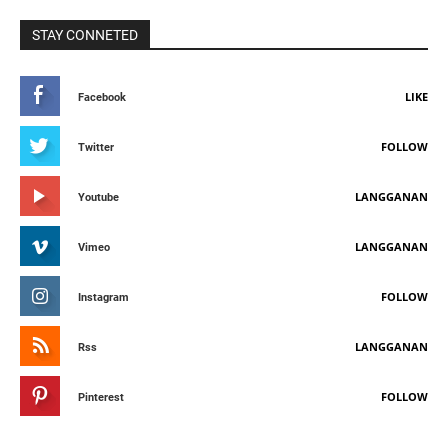
STAY CONNETED
LIKE
Facebook
FOLLOW
Twitter
LANGGANAN
Youtube
LANGGANAN
Vimeo
FOLLOW
Instagram
LANGGANAN
Rss
FOLLOW
Pinterest