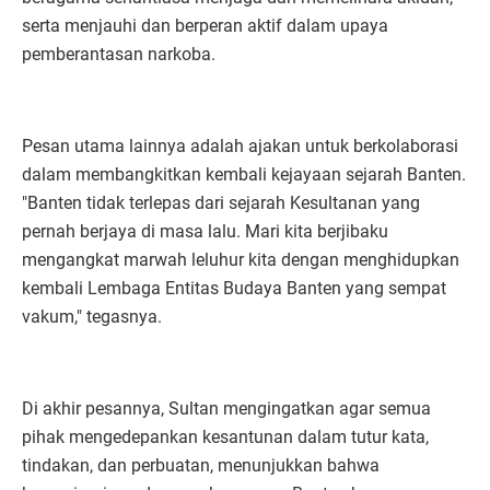
serta menjauhi dan berperan aktif dalam upaya
pemberantasan narkoba.
Pesan utama lainnya adalah ajakan untuk berkolaborasi
dalam membangkitkan kembali kejayaan sejarah Banten.
"Banten tidak terlepas dari sejarah Kesultanan yang
pernah berjaya di masa lalu. Mari kita berjibaku
mengangkat marwah leluhur kita dengan menghidupkan
kembali Lembaga Entitas Budaya Banten yang sempat
vakum," tegasnya.
Di akhir pesannya, Sultan mengingatkan agar semua
pihak mengedepankan kesantunan dalam tutur kata,
tindakan, dan perbuatan, menunjukkan bahwa