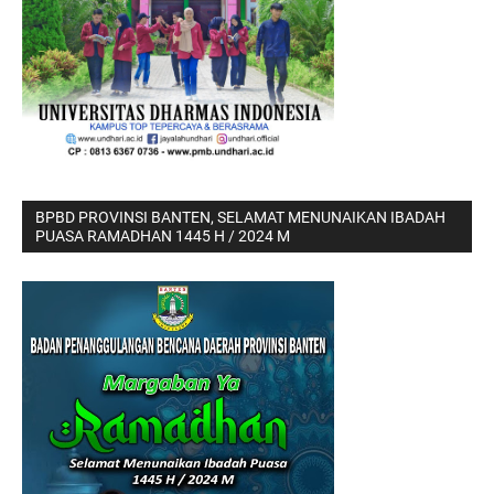
BPBD PROVINSI BANTEN, SELAMAT MENUNAIKAN IBADAH
PUASA RAMADHAN 1445 H / 2024 M